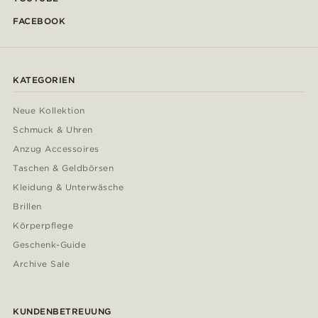
FACEBOOK
KATEGORIEN
Neue Kollektion
Schmuck & Uhren
Anzug Accessoires
Taschen & Geldbörsen
Kleidung & Unterwäsche
Brillen
Körperpflege
Geschenk-Guide
Archive Sale
KUNDENBETREUUNG