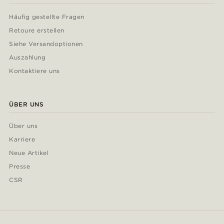
Häufig gestellte Fragen
Retoure erstellen
Siehe Versandoptionen
Auszahlung
Kontaktiere uns
ÜBER UNS
Über uns
Karriere
Neue Artikel
Presse
CSR