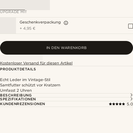
UPGRADE MIT
Geschenkverpackung
+
4,95 €
IN DEN WARENKORB
Kostenloser Versand für diesen Artikel
PRODUKTDETAILS
Echt Leder im Vintage-Stil
Samtfutter schützt vor Kratzern
Umfasst 2 Uhren
BESCHREIBUNG
SPEZIFIKATIONEN
KUNDENREZENSIONEN
5.0