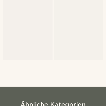
Ähnliche Kategorien