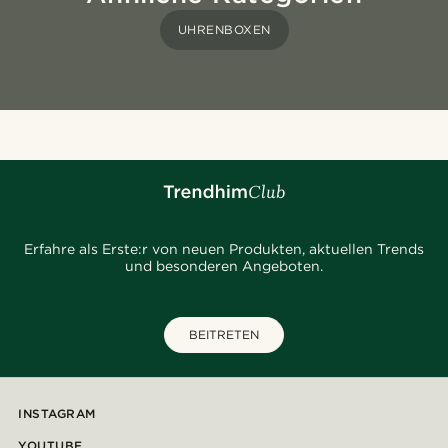
UHRENBOXEN
Erfahre als Erste:r von neuen Produkten, aktuellen Trends
und besonderen Angeboten.
BEITRETEN
INSTAGRAM
YOUTUBE