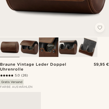
Braune Vintage Leder Doppel
59,95 €
Uhrenrolle
5.0
(26)
Gratis Versand
FARBE AUSWÄHLEN