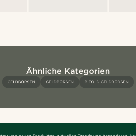
Ähnliche Kategorien
GELDBÖRSEN
GELDBÖRSEN
BIFOLD GELDBÖRSEN