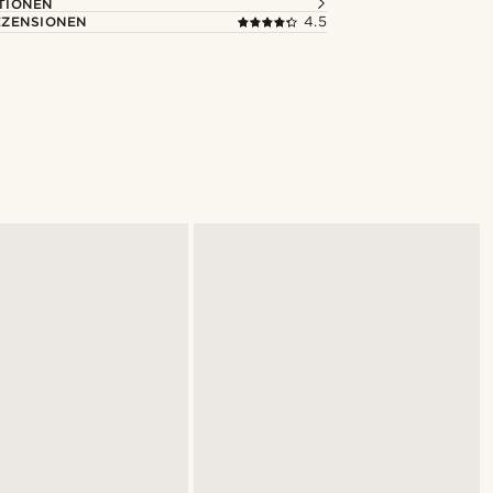
TIONEN
ZENSIONEN
4.5