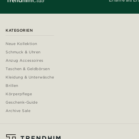
Erfahre als E
KATEGORIEN
Neue Kollektion
Schmuck & Uhren
Anzug Accessoires
Taschen & Geldbörsen
Kleidung & Unterwäsche
Brillen
Körperpflege
Geschenk-Guide
Archive Sale