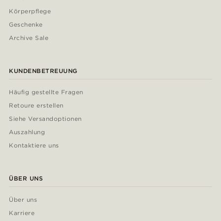
Körperpflege
Geschenke
Archive Sale
KUNDENBETREUUNG
Häufig gestellte Fragen
Retoure erstellen
Siehe Versandoptionen
Auszahlung
Kontaktiere uns
ÜBER UNS
Über uns
Karriere