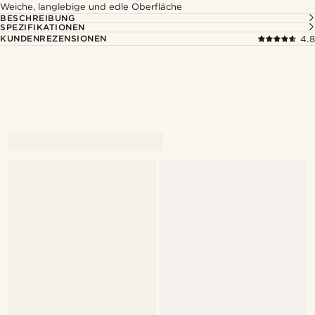
Weiche, langlebige und edle Oberfläche
BESCHREIBUNG
SPEZIFIKATIONEN
KUNDENREZENSIONEN
4.8