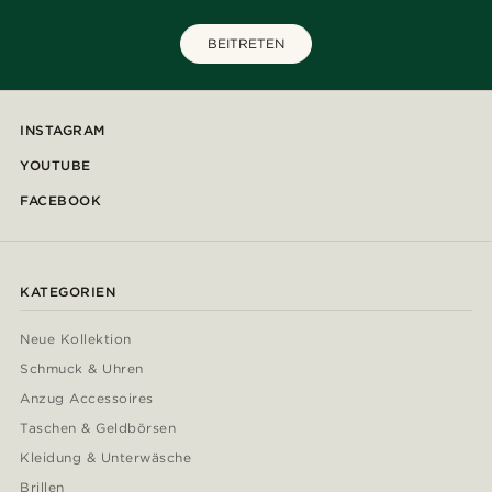
BEITRETEN
INSTAGRAM
YOUTUBE
FACEBOOK
KATEGORIEN
Neue Kollektion
Schmuck & Uhren
Anzug Accessoires
Taschen & Geldbörsen
Kleidung & Unterwäsche
Brillen