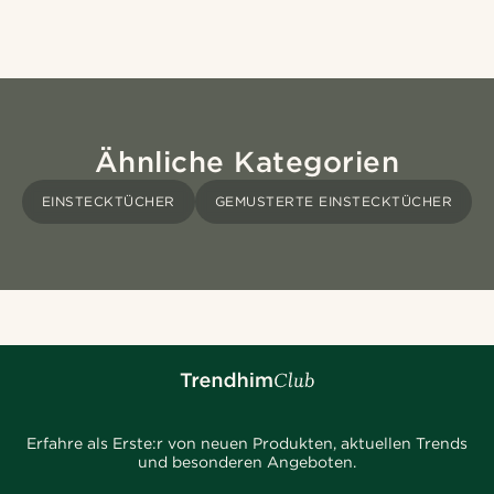
Ähnliche Kategorien
EINSTECKTÜCHER
GEMUSTERTE EINSTECKTÜCHER
Erfahre als Erste:r von neuen Produkten, aktuellen Trends
und besonderen Angeboten.