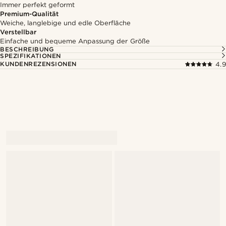
Immer perfekt geformt
Premium-Qualität
Weiche, langlebige und edle Oberfläche
Verstellbar
Einfache und bequeme Anpassung der Größe
BESCHREIBUNG
SPEZIFIKATIONEN
KUNDENREZENSIONEN
4.9