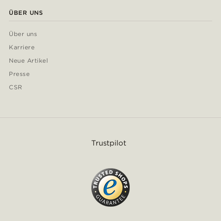
ÜBER UNS
Über uns
Karriere
Neue Artikel
Presse
CSR
Trustpilot