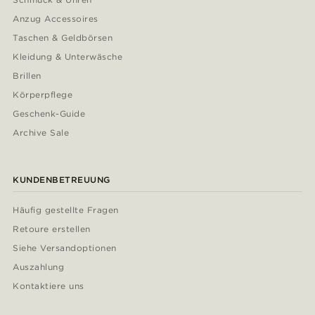
Anzug Accessoires
Taschen & Geldbörsen
Kleidung & Unterwäsche
Brillen
Körperpflege
Geschenk-Guide
Archive Sale
KUNDENBETREUUNG
Häufig gestellte Fragen
Retoure erstellen
Siehe Versandoptionen
Auszahlung
Kontaktiere uns