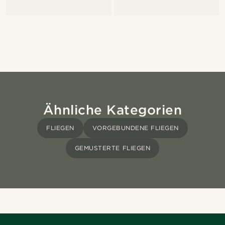
Ähnliche Kategorien
FLIEGEN
VORGEBUNDENE FLIEGEN
GEMUSTERTE FLIEGEN