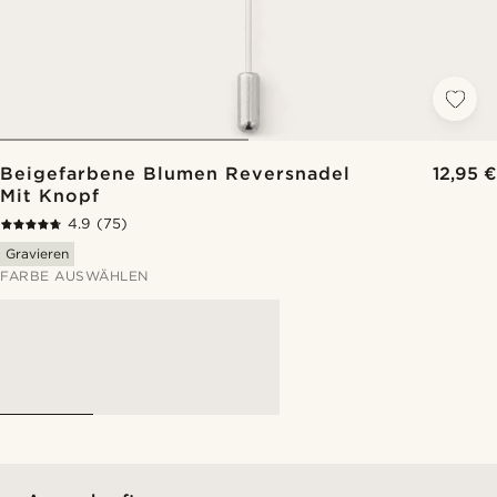
Beigefarbene Blumen Reversnadel
12,95 €
Mit Knopf
4.9
(75)
Gravieren
FARBE AUSWÄHLEN