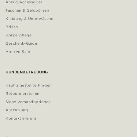
Anzug Accessoires
Taschen & Geldbörsen
Kleidung & Unterwäsche
Brillen
Körperpflege
Geschenk-Guide
Archive Sale
KUNDENBETREUUNG
Häufig gestellte Fragen
Retoure erstellen
Siehe Versandoptionen
Auszahlung
Kontaktiere uns