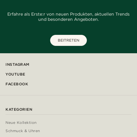
Erfahre als Erste:r von neuen Produkten, aktuellen Trends
und besonderen Angeboten.
BEITRETEN
INSTAGRAM
YOUTUBE
FACEBOOK
KATEGORIEN
Neue Kollektion
Schmuck & Uhren