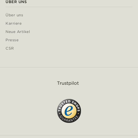
ÜBER UNS
Über uns
Karriere
Neue Artikel
Presse
CSR
Trustpilot