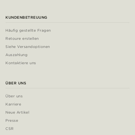
KUNDENBETREUUNG
Häufig gestellte Fragen
Retoure erstellen
Siehe Versandoptionen
Auszahlung
Kontaktiere uns
ÜBER UNS
Über uns
Karriere
Neue Artikel
Presse
CSR