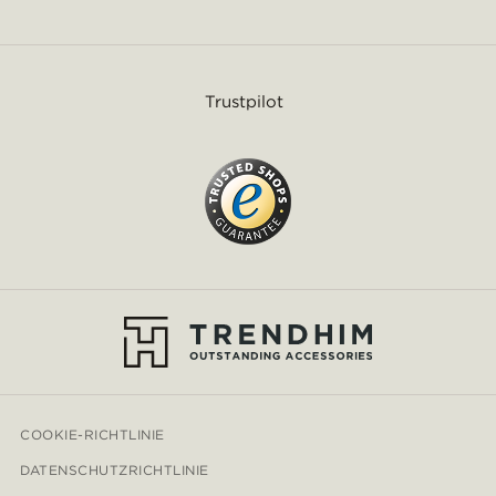
Trustpilot
COOKIE-RICHTLINIE
DATENSCHUTZRICHTLINIE