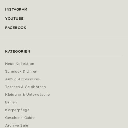
INSTAGRAM
YOUTUBE
FACEBOOK
KATEGORIEN
Neue Kollektion
Schmuck & Uhren
Anzug Accessoires
Taschen & Geldbörsen
Kleidung & Unterwäsche
Brillen
Körperpflege
Geschenk-Guide
Archive Sale