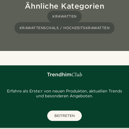
Ähnliche Kategorien
KRAWATTEN
KRAWATTENSCHALS / HOCHZEITSKRAWATTEN
Erfahre als Erste:r von neuen Produkten, aktuellen Trends
und besonderen Angeboten.
BEITRETEN