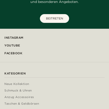
und besonderen Angeboten.
BEITRETEN
INSTAGRAM
YOUTUBE
FACEBOOK
KATEGORIEN
Neue Kollektion
Schmuck & Uhren
Anzug Accessoires
Taschen & Geldbörsen