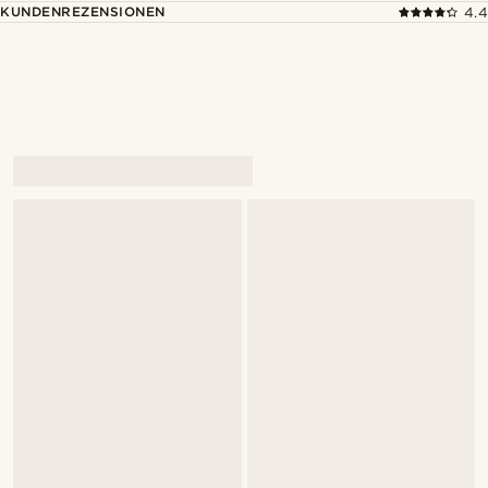
KUNDENREZENSIONEN
4.4