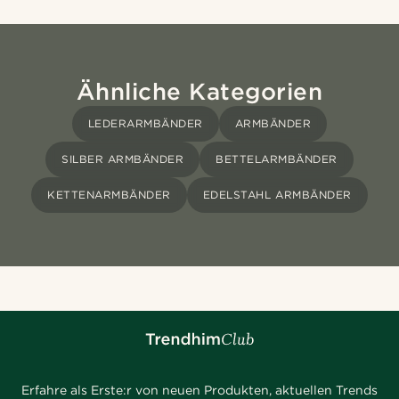
Ähnliche Kategorien
LEDERARMBÄNDER
ARMBÄNDER
SILBER ARMBÄNDER
BETTELARMBÄNDER
KETTENARMBÄNDER
EDELSTAHL ARMBÄNDER
Erfahre als Erste:r von neuen Produkten, aktuellen Trends