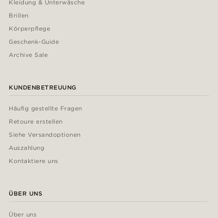
Kleidung & Unterwäsche
Brillen
Körperpflege
Geschenk-Guide
Archive Sale
KUNDENBETREUUNG
Häufig gestellte Fragen
Retoure erstellen
Siehe Versandoptionen
Auszahlung
Kontaktiere uns
ÜBER UNS
Über uns