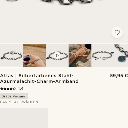
VIDEO
Atlas | Silberfarbenes Stahl-
59,95 €
Azurmalachit-Charm-Armband
4.4
Gratis Versand
FARBE AUSWÄHLEN