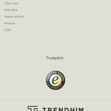
Über uns
Karriere
Neue Artikel
Presse
CSR
Trustpilot