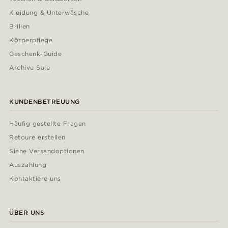
Kleidung & Unterwäsche
Brillen
Körperpflege
Geschenk-Guide
Archive Sale
KUNDENBETREUUNG
Häufig gestellte Fragen
Retoure erstellen
Siehe Versandoptionen
Auszahlung
Kontaktiere uns
ÜBER UNS