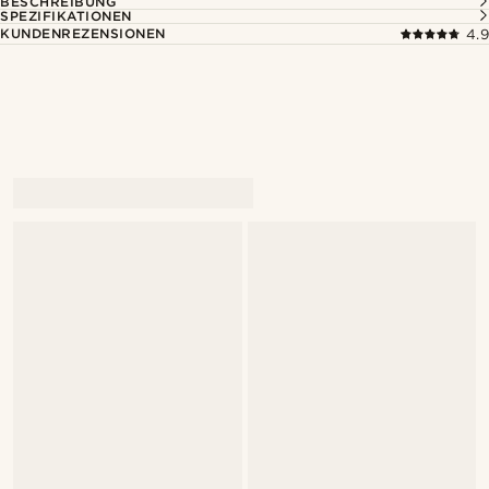
BESCHREIBUNG
SPEZIFIKATIONEN
KUNDENREZENSIONEN
4.9