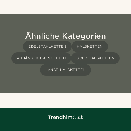
Ähnliche Kategorien
EDELSTAHLKETTEN
HALSKETTEN
ANHÄNGER-HALSKETTEN
GOLD HALSKETTEN
LANGE HALSKETTEN