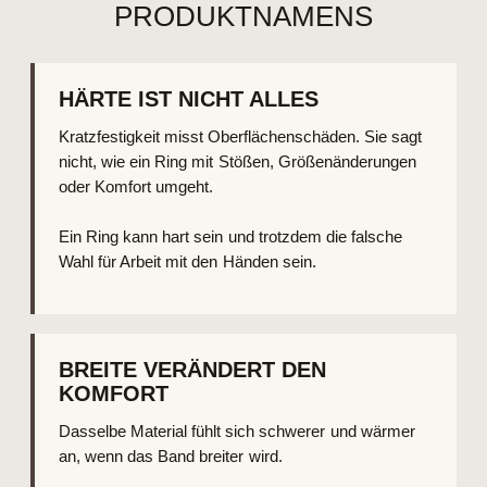
PRODUKTNAMENS
HÄRTE IST NICHT ALLES
Kratzfestigkeit misst Oberflächenschäden. Sie sagt
nicht, wie ein Ring mit Stößen, Größenänderungen
oder Komfort umgeht.
Ein Ring kann hart sein und trotzdem die falsche
Wahl für Arbeit mit den Händen sein.
BREITE VERÄNDERT DEN
KOMFORT
Dasselbe Material fühlt sich schwerer und wärmer
an, wenn das Band breiter wird.