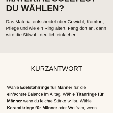
DU WÄHLEN?
Das Material entscheidet über Gewicht, Komfort,
Pflege und wie ein Ring altert. Fang dort an, dann
wird die Stilwahl deutlich einfacher.
KURZANTWORT
Wähle
Edelstahlringe für Männer
für die
einfachste Balance im Alltag. Wähle
Titanringe für
Männer
wenn du leichte Stärke willst. Wähle
Keramikringe für Männer
oder Wolfram, wenn