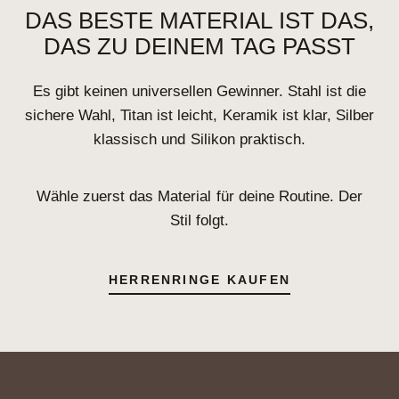
DAS BESTE MATERIAL IST DAS,
DAS ZU DEINEM TAG PASST
Es gibt keinen universellen Gewinner. Stahl ist die
sichere Wahl, Titan ist leicht, Keramik ist klar, Silber
klassisch und Silikon praktisch.
Wähle zuerst das Material für deine Routine. Der
Stil folgt.
HERRENRINGE KAUFEN