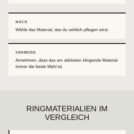
MACH
Wähle das Material, das du wirklich pflegen wirst.
VERMEIDE
Annehmen, dass das am stärksten klingende Material
immer die beste Wahl ist.
RINGMATERIALIEN IM
VERGLEICH