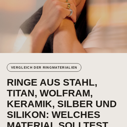
VERGLEICH DER RINGMATERIALIEN
RINGE AUS STAHL,
TITAN, WOLFRAM,
KERAMIK, SILBER UND
SILIKON: WELCHES
MATERIAL SOLLTEST