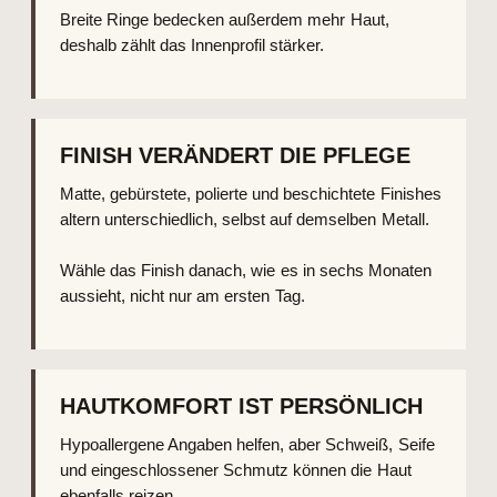
Breite Ringe bedecken außerdem mehr Haut,
deshalb zählt das Innenprofil stärker.
FINISH VERÄNDERT DIE PFLEGE
Matte, gebürstete, polierte und beschichtete Finishes
altern unterschiedlich, selbst auf demselben Metall.
Wähle das Finish danach, wie es in sechs Monaten
aussieht, nicht nur am ersten Tag.
HAUTKOMFORT IST PERSÖNLICH
Hypoallergene Angaben helfen, aber Schweiß, Seife
und eingeschlossener Schmutz können die Haut
ebenfalls reizen.