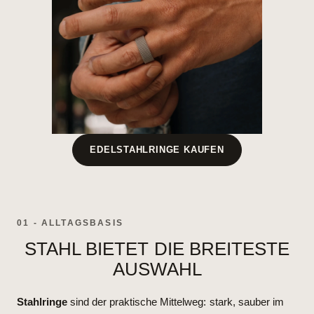
EDELSTAHLRINGE KAUFEN
01 - ALLTAGSBASIS
STAHL BIETET DIE BREITESTE
AUSWAHL
Stahlringe
sind der praktische Mittelweg: stark, sauber im