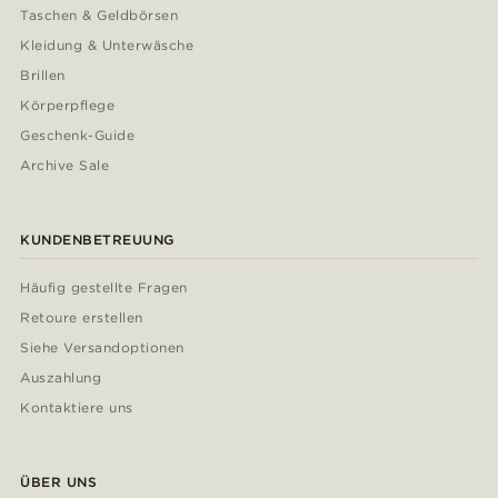
Taschen & Geldbörsen
Kleidung & Unterwäsche
Brillen
Körperpflege
Geschenk-Guide
Archive Sale
KUNDENBETREUUNG
Häufig gestellte Fragen
Retoure erstellen
Siehe Versandoptionen
Auszahlung
Kontaktiere uns
ÜBER UNS