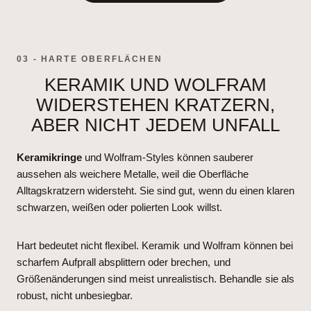
03 - HARTE OBERFLÄCHEN
KERAMIK UND WOLFRAM
WIDERSTEHEN KRATZERN,
ABER NICHT JEDEM UNFALL
Keramikringe
und Wolfram-Styles können sauberer
aussehen als weichere Metalle, weil die Oberfläche
Alltagskratzern widersteht. Sie sind gut, wenn du einen klaren
schwarzen, weißen oder polierten Look willst.
Hart bedeutet nicht flexibel. Keramik und Wolfram können bei
scharfem Aufprall absplittern oder brechen, und
Größenänderungen sind meist unrealistisch. Behandle sie als
robust, nicht unbesiegbar.