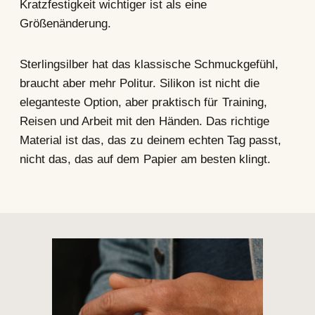
Kratzfestigkeit wichtiger ist als eine
Größenänderung.
Sterlingsilber hat das klassische Schmuckgefühl,
braucht aber mehr Politur. Silikon ist nicht die
eleganteste Option, aber praktisch für Training,
Reisen und Arbeit mit den Händen. Das richtige
Material ist das, das zu deinem echten Tag passt,
nicht das, das auf dem Papier am besten klingt.