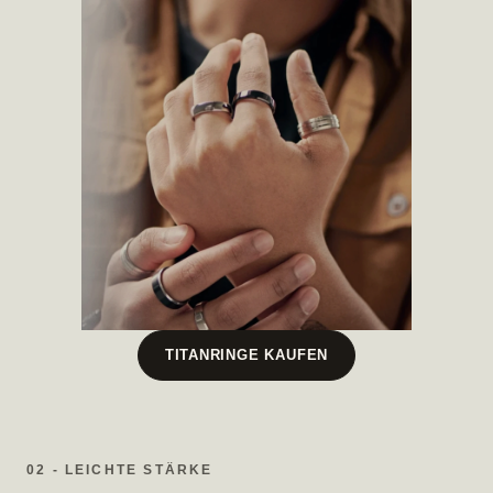
TITANRINGE KAUFEN
02 - LEICHTE STÄRKE