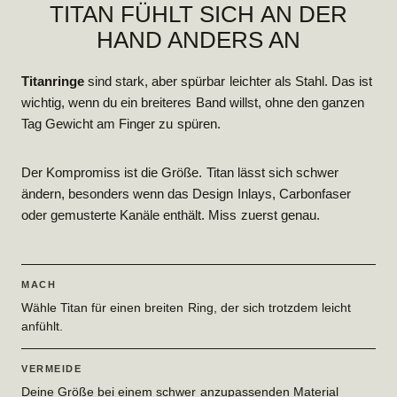
TITAN FÜHLT SICH AN DER
HAND ANDERS AN
Titanringe
sind stark, aber spürbar leichter als Stahl. Das ist
wichtig, wenn du ein breiteres Band willst, ohne den ganzen
Tag Gewicht am Finger zu spüren.
Der Kompromiss ist die Größe. Titan lässt sich schwer
ändern, besonders wenn das Design Inlays, Carbonfaser
oder gemusterte Kanäle enthält. Miss zuerst genau.
MACH
Wähle Titan für einen breiten Ring, der sich trotzdem leicht
anfühlt.
VERMEIDE
Deine Größe bei einem schwer anzupassenden Material