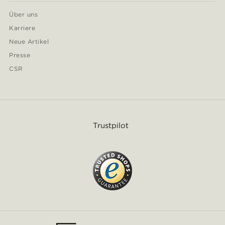
Über uns
Karriere
Neue Artikel
Presse
CSR
Trustpilot