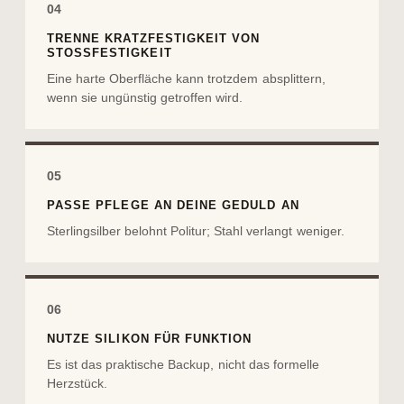
04
TRENNE KRATZFESTIGKEIT VON
STOSSFESTIGKEIT
Eine harte Oberfläche kann trotzdem absplittern,
wenn sie ungünstig getroffen wird.
05
PASSE PFLEGE AN DEINE GEDULD AN
Sterlingsilber belohnt Politur; Stahl verlangt weniger.
06
NUTZE SILIKON FÜR FUNKTION
Es ist das praktische Backup, nicht das formelle
Herzstück.