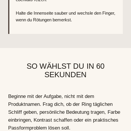
Halte die Innenseite sauber und wechsle den Finger,
wenn du Rötungen bemerkst.
SO WÄHLST DU IN 60
SEKUNDEN
Beginne mit der Aufgabe, nicht mit dem
Produktnamen. Frag dich, ob der Ring täglichen
Schliff geben, persönliche Bedeutung tragen, Farbe
einbringen, Kontrast schaffen oder ein praktisches
Passformproblem lösen soll.