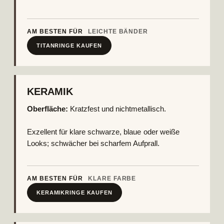
AM BESTEN FÜR
LEICHTE BÄNDER
TITANRINGE KAUFEN
KERAMIK
Oberfläche:
Kratzfest und nichtmetallisch.
Exzellent für klare schwarze, blaue oder weiße
Looks; schwächer bei scharfem Aufprall.
AM BESTEN FÜR
KLARE FARBE
KERAMIKRINGE KAUFEN