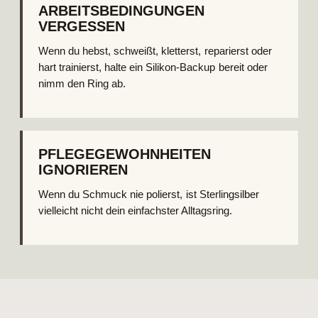
ARBEITSBEDINGUNGEN
VERGESSEN
Wenn du hebst, schweißt, kletterst, reparierst oder
hart trainierst, halte ein Silikon-Backup bereit oder
nimm den Ring ab.
PFLEGEGEWOHNHEITEN
IGNORIEREN
Wenn du Schmuck nie polierst, ist Sterlingsilber
vielleicht nicht dein einfachster Alltagsring.