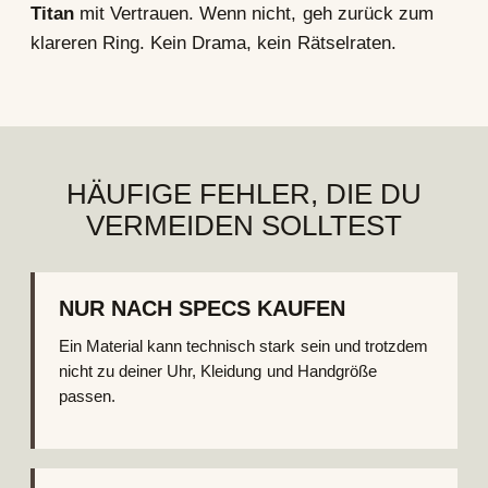
Titan
mit Vertrauen. Wenn nicht, geh zurück zum
klareren Ring. Kein Drama, kein Rätselraten.
HÄUFIGE FEHLER, DIE DU
VERMEIDEN SOLLTEST
NUR NACH SPECS KAUFEN
Ein Material kann technisch stark sein und trotzdem
nicht zu deiner Uhr, Kleidung und Handgröße
passen.