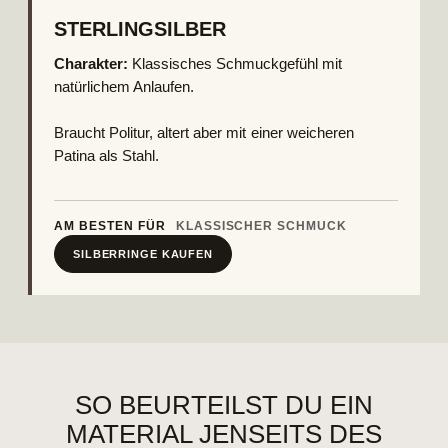
STERLINGSILBER
Charakter:
Klassisches Schmuckgefühl mit
natürlichem Anlaufen.
Braucht Politur, altert aber mit einer weicheren
Patina als Stahl.
AM BESTEN FÜR
KLASSISCHER SCHMUCK
SILBERRINGE KAUFEN
SO BEURTEILST DU EIN
MATERIAL JENSEITS DES