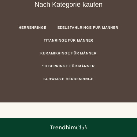
Nach Kategorie kaufen
HERRENRINGE
EDELSTAHLRINGE FÜR MÄNNER
TITANRINGE FÜR MÄNNER
KERAMIKRINGE FÜR MÄNNER
SILBERRINGE FÜR MÄNNER
SCHWARZE HERRENRINGE