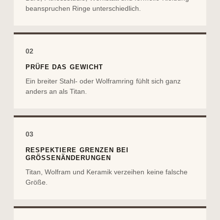
beanspruchen Ringe unterschiedlich.
02
PRÜFE DAS GEWICHT
Ein breiter Stahl- oder Wolframring fühlt sich ganz
anders an als Titan.
03
RESPEKTIERE GRENZEN BEI
GRÖSSENÄNDERUNGEN
Titan, Wolfram und Keramik verzeihen keine falsche
Größe.