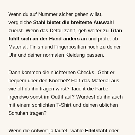
Wenn du auf Nummer sicher gehen willst,
vergleiche
Stahl bietet die breiteste Auswahl
zuerst. Wenn das Detail zählt, geh weiter zu
Titan
fühlt sich an der Hand anders an
und prüfe, ob
Material, Finish und Fingerposition noch zu deiner
Uhr und deiner normalen Kleidung passen.
Dann kommen die nüchternen Checks. Geht er
bequem über den Knöchel? Hält das Material aus,
wie oft du ihn tragen wirst? Taucht die Farbe
irgendwo sonst im Outfit auf? Würdest du ihn auch
mit einem schlichten T-Shirt und deinen üblichen
Schuhen tragen?
Wenn die Antwort ja lautet, wähle
Edelstahl
oder