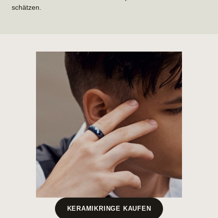
schätzen.
KERAMIKRINGE KAUFEN