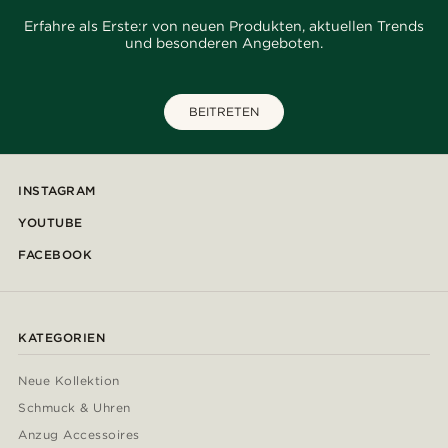
Erfahre als Erste:r von neuen Produkten, aktuellen Trends
und besonderen Angeboten.
BEITRETEN
INSTAGRAM
YOUTUBE
FACEBOOK
KATEGORIEN
Neue Kollektion
Schmuck & Uhren
Anzug Accessoires