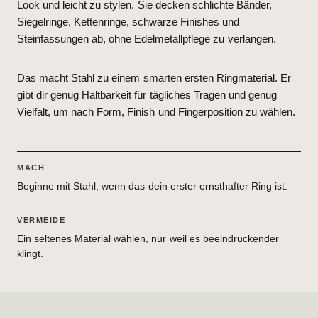
Look und leicht zu stylen. Sie decken schlichte Bänder,
Siegelringe, Kettenringe, schwarze Finishes und
Steinfassungen ab, ohne Edelmetallpflege zu verlangen.
Das macht Stahl zu einem smarten ersten Ringmaterial. Er
gibt dir genug Haltbarkeit für tägliches Tragen und genug
Vielfalt, um nach Form, Finish und Fingerposition zu wählen.
MACH
Beginne mit Stahl, wenn das dein erster ernsthafter Ring ist.
VERMEIDE
Ein seltenes Material wählen, nur weil es beeindruckender
klingt.