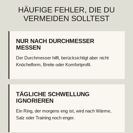
HÄUFIGE FEHLER, DIE DU
VERMEIDEN SOLLTEST
NUR NACH DURCHMESSER
MESSEN
Der Durchmesser hilft, berücksichtigt aber nicht
Knöchelform, Breite oder Komfortprofil.
TÄGLICHE SCHWELLUNG
IGNORIEREN
Ein Ring, der morgens eng ist, wird nach Wärme,
Salz oder Training noch enger.