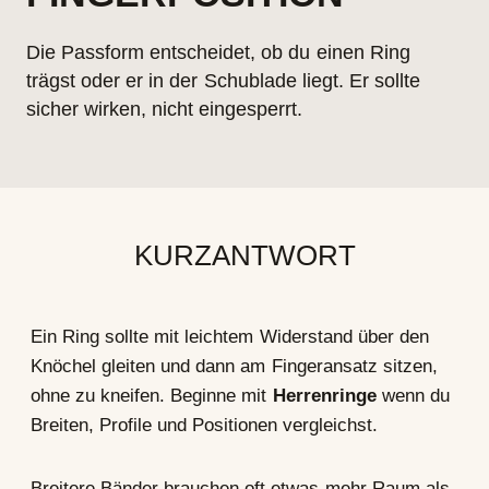
Die Passform entscheidet, ob du einen Ring
trägst oder er in der Schublade liegt. Er sollte
sicher wirken, nicht eingesperrt.
KURZANTWORT
Ein Ring sollte mit leichtem Widerstand über den
Knöchel gleiten und dann am Fingeransatz sitzen,
ohne zu kneifen. Beginne mit
Herrenringe
wenn du
Breiten, Profile und Positionen vergleichst.
Breitere Bänder brauchen oft etwas mehr Raum als