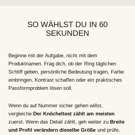
SO WÄHLST DU IN 60
SEKUNDEN
Beginne mit der Aufgabe, nicht mit dem
Produktnamen. Frag dich, ob der Ring täglichen
Schliff geben, persönliche Bedeutung tragen, Farbe
einbringen, Kontrast schaffen oder ein praktisches
Passformproblem lösen soll.
Wenn du auf Nummer sicher gehen willst,
vergleiche
Der Knöcheltest zählt am meisten
zuerst. Wenn das Detail zählt, geh weiter zu
Breite
und Profil verändern dieselbe Größe
und prüfe,