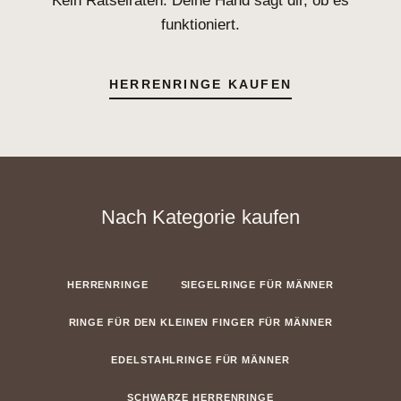
Kein Rätselraten. Deine Hand sagt dir, ob es
funktioniert.
HERRENRINGE KAUFEN
Nach Kategorie kaufen
HERRENRINGE
SIEGELRINGE FÜR MÄNNER
RINGE FÜR DEN KLEINEN FINGER FÜR MÄNNER
EDELSTAHLRINGE FÜR MÄNNER
SCHWARZE HERRENRINGE