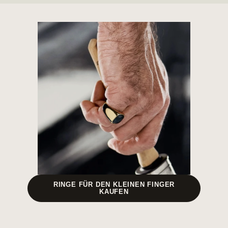
RINGE FÜR DEN KLEINEN FINGER
KAUFEN