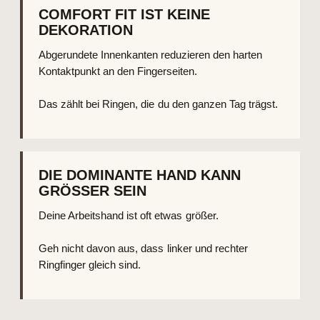
COMFORT FIT IST KEINE
DEKORATION
Abgerundete Innenkanten reduzieren den harten
Kontaktpunkt an den Fingerseiten.
Das zählt bei Ringen, die du den ganzen Tag trägst.
DIE DOMINANTE HAND KANN
GRÖSSER SEIN
Deine Arbeitshand ist oft etwas größer.
Geh nicht davon aus, dass linker und rechter
Ringfinger gleich sind.