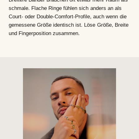
schmale. Flache Ringe fühlen sich anders an als
Court- oder Double-Comfort-Profile, auch wenn die
gemessene Größe identisch ist. Löse Größe, Breite
und Fingerposition zusammen.