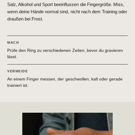
Salz, Alkohol und Sport beeinflussen die Fingergröße. Miss,
wenn deine Hände normal sind, nicht nach dem Training oder
draußen bei Frost.
MACH
Prüfe den Ring zu verschiedenen Zeiten, bevor du gravieren
lässt.
VERMEIDE
An einem Finger messen, der geschwollen, kalt oder gerade
trainiert ist.