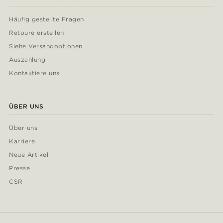
Häufig gestellte Fragen
Retoure erstellen
Siehe Versandoptionen
Auszahlung
Kontaktiere uns
ÜBER UNS
Über uns
Karriere
Neue Artikel
Presse
CSR