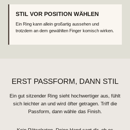
STIL VOR POSITION WÄHLEN
Ein Ring kann allein großartig aussehen und
trotzdem an dem gewählten Finger komisch wirken.
ERST PASSFORM, DANN STIL
Ein gut sitzender Ring sieht hochwertiger aus, fühlt
sich leichter an und wird öfter getragen. Triff die
Passform, dann wähle das Finish.