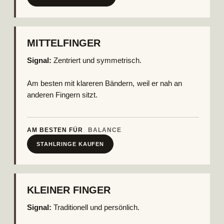
MITTELFINGER
Signal:
Zentriert und symmetrisch.
Am besten mit klareren Bändern, weil er nah an
anderen Fingern sitzt.
AM BESTEN FÜR
BALANCE
STAHLRINGE KAUFEN
KLEINER FINGER
Signal:
Traditionell und persönlich.