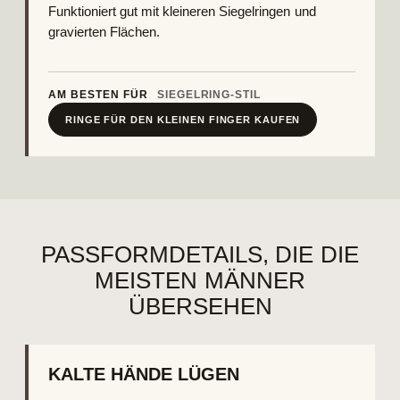
Funktioniert gut mit kleineren Siegelringen und
gravierten Flächen.
AM BESTEN FÜR
SIEGELRING-STIL
RINGE FÜR DEN KLEINEN FINGER KAUFEN
PASSFORMDETAILS, DIE DIE
MEISTEN MÄNNER
ÜBERSEHEN
KALTE HÄNDE LÜGEN