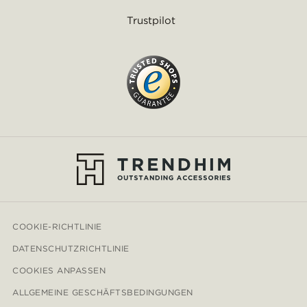
Trustpilot
COOKIE-RICHTLINIE
DATENSCHUTZRICHTLINIE
COOKIES ANPASSEN
ALLGEMEINE GESCHÄFTSBEDINGUNGEN