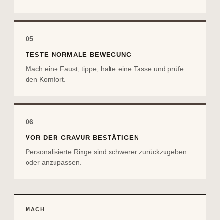
05
TESTE NORMALE BEWEGUNG
Mach eine Faust, tippe, halte eine Tasse und prüfe
den Komfort.
06
VOR DER GRAVUR BESTÄTIGEN
Personalisierte Ringe sind schwerer zurückzugeben
oder anzupassen.
MACH