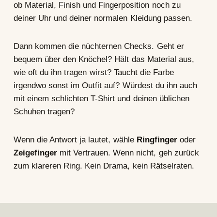
ob Material, Finish und Fingerposition noch zu
deiner Uhr und deiner normalen Kleidung passen.
Dann kommen die nüchternen Checks. Geht er
bequem über den Knöchel? Hält das Material aus,
wie oft du ihn tragen wirst? Taucht die Farbe
irgendwo sonst im Outfit auf? Würdest du ihn auch
mit einem schlichten T-Shirt und deinen üblichen
Schuhen tragen?
Wenn die Antwort ja lautet, wähle
Ringfinger
oder
Zeigefinger
mit Vertrauen. Wenn nicht, geh zurück
zum klareren Ring. Kein Drama, kein Rätselraten.