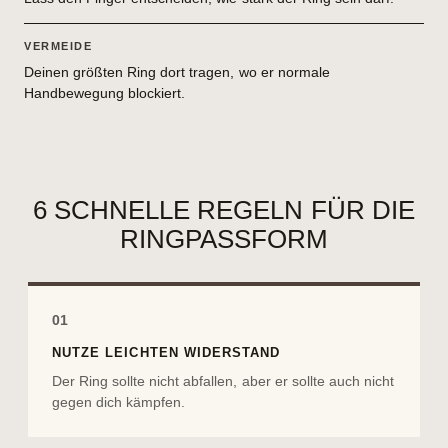
VERMEIDE
Deinen größten Ring dort tragen, wo er normale
Handbewegung blockiert.
6 SCHNELLE REGELN FÜR DIE
RINGPASSFORM
01
NUTZE LEICHTEN WIDERSTAND
Der Ring sollte nicht abfallen, aber er sollte auch nicht
gegen dich kämpfen.