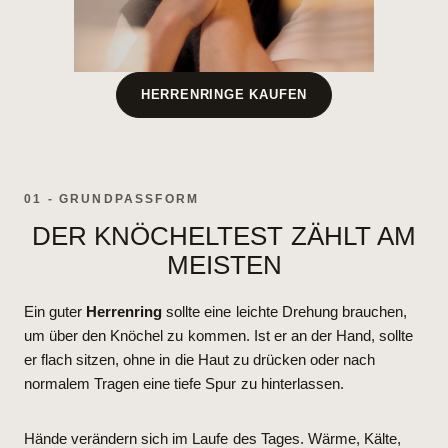
HERRENRINGE KAUFEN
01 - GRUNDPASSFORM
DER KNÖCHELTEST ZÄHLT AM
MEISTEN
Ein guter
Herrenring
sollte eine leichte Drehung brauchen,
um über den Knöchel zu kommen. Ist er an der Hand, sollte
er flach sitzen, ohne in die Haut zu drücken oder nach
normalem Tragen eine tiefe Spur zu hinterlassen.
Hände verändern sich im Laufe des Tages. Wärme, Kälte,