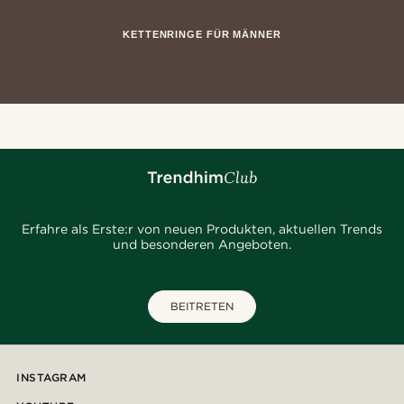
KETTENRINGE FÜR MÄNNER
Erfahre als Erste:r von neuen Produkten, aktuellen Trends
und besonderen Angeboten.
BEITRETEN
INSTAGRAM