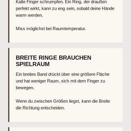
Kalte Finger schrumpfen. Ein Ring, der draußen
perfekt wirkt, kann zu eng sein, sobald deine Hände
warm werden.
Miss möglichst bei Raumtemperatur.
BREITE RINGE BRAUCHEN
SPIELRAUM
Ein breites Band drückt über eine größere Fläche
und hat weniger Raum, sich mit dem Finger zu
bewegen.
Wenn du zwischen Größen liegst, kann die Breite
die Richtung entscheiden.