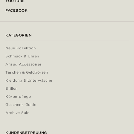
YOUTUBE
FACEBOOK
KATEGORIEN
Neue Kollektion
Schmuck & Uhren
Anzug Accessoires
Taschen & Geldbörsen
Kleidung & Unterwäsche
Brillen
Körperpflege
Geschenk-Guide
Archive Sale
KUNDENBETREUUNG