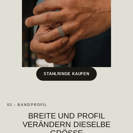
STAHLRINGE KAUFEN
02 - BANDPROFIL
BREITE UND PROFIL
VERÄNDERN DIESELBE