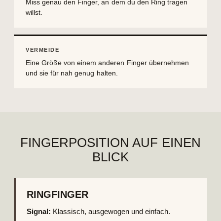
Miss genau den Finger, an dem du den Ring tragen
willst.
VERMEIDE
Eine Größe von einem anderen Finger übernehmen
und sie für nah genug halten.
FINGERPOSITION AUF EINEN
BLICK
RINGFINGER
Signal:
Klassisch, ausgewogen und einfach.