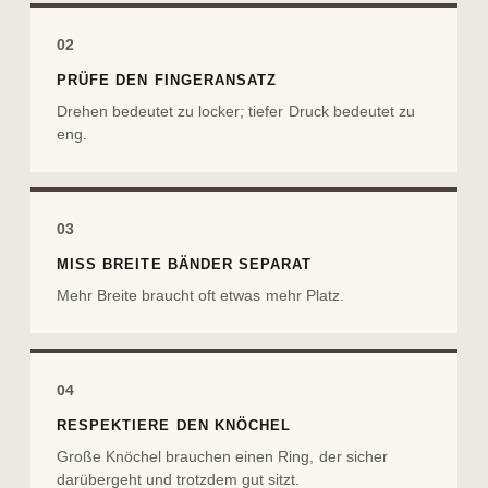
02
PRÜFE DEN FINGERANSATZ
Drehen bedeutet zu locker; tiefer Druck bedeutet zu
eng.
03
MISS BREITE BÄNDER SEPARAT
Mehr Breite braucht oft etwas mehr Platz.
04
RESPEKTIERE DEN KNÖCHEL
Große Knöchel brauchen einen Ring, der sicher
darübergeht und trotzdem gut sitzt.