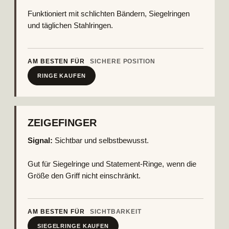
Funktioniert mit schlichten Bändern, Siegelringen
und täglichen Stahlringen.
AM BESTEN FÜR
SICHERE POSITION
RINGE KAUFEN
ZEIGEFINGER
Signal:
Sichtbar und selbstbewusst.
Gut für Siegelringe und Statement-Ringe, wenn die
Größe den Griff nicht einschränkt.
AM BESTEN FÜR
SICHTBARKEIT
SIEGELRINGE KAUFEN