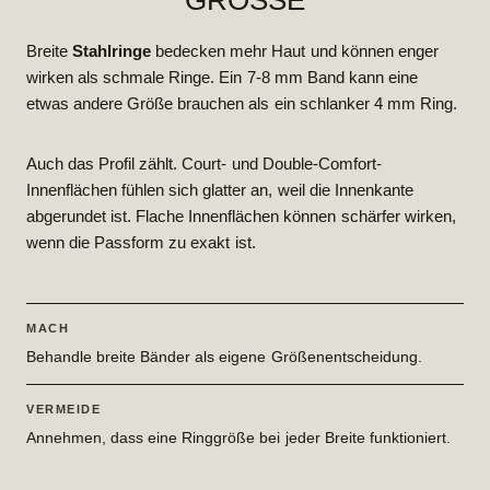
GRÖSSE
Breite
Stahlringe
bedecken mehr Haut und können enger
wirken als schmale Ringe. Ein 7-8 mm Band kann eine
etwas andere Größe brauchen als ein schlanker 4 mm Ring.
Auch das Profil zählt. Court- und Double-Comfort-
Innenflächen fühlen sich glatter an, weil die Innenkante
abgerundet ist. Flache Innenflächen können schärfer wirken,
wenn die Passform zu exakt ist.
MACH
Behandle breite Bänder als eigene Größenentscheidung.
VERMEIDE
Annehmen, dass eine Ringgröße bei jeder Breite funktioniert.