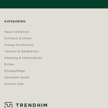
KATEGORIEN
Neue Kollektion
Schmuck & Uhren
Anzug Accessoires
Taschen & Geldbörsen
Kleidung & Unterwäsche
Brillen
Körperpflege
Geschenk-Guide
Archive Sale