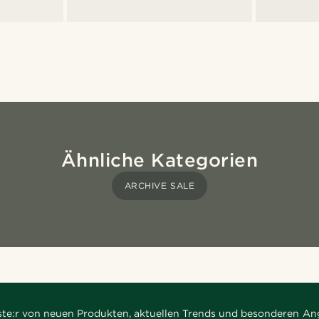
Ähnliche Kategorien
ARCHIVE SALE
rste:r von neuen Produkten, aktuellen Trends und besonderen An