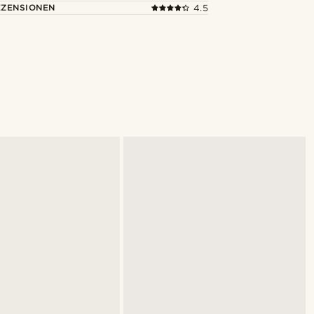
ZENSIONEN
4.5