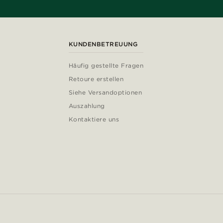
KUNDENBETREUUNG
Häufig gestellte Fragen
Retoure erstellen
Siehe Versandoptionen
Auszahlung
Kontaktiere uns