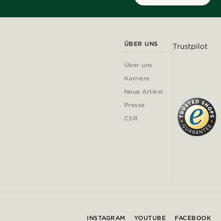
ÜBER UNS
Trustpilot
Über uns
Karriere
Neue Artikel
Presse
CSR
INSTAGRAM
YOUTUBE
FACEBOOK