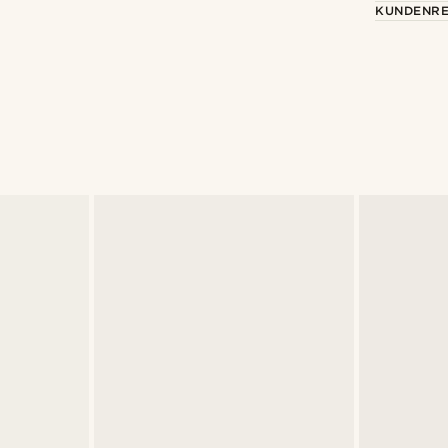
KUNDENRE