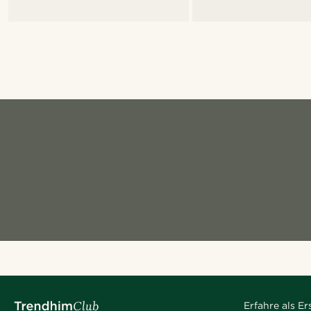
Erfahre als E