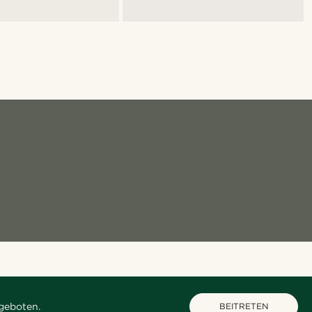
geboten.
BEITRETEN