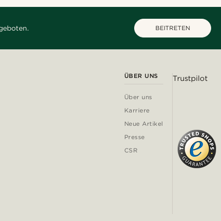
geboten.
BEITRETEN
ÜBER UNS
Trustpilot
Über uns
Karriere
Neue Artikel
Presse
CSR