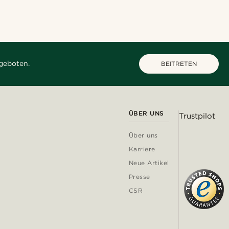
geboten.
BEITRETEN
ÜBER UNS
Trustpilot
Über uns
Karriere
Neue Artikel
Presse
CSR