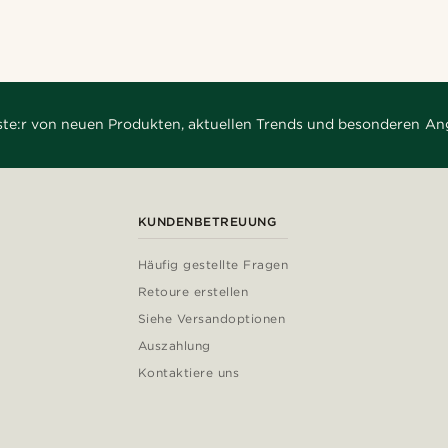
rste:r von neuen Produkten, aktuellen Trends und besonderen An
KUNDENBETREUUNG
Häufig gestellte Fragen
Retoure erstellen
Siehe Versandoptionen
Auszahlung
Kontaktiere uns