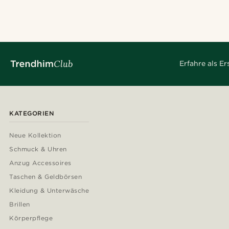
Erfahre als E
KATEGORIEN
Neue Kollektion
Schmuck & Uhren
Anzug Accessoires
Taschen & Geldbörsen
Kleidung & Unterwäsche
Brillen
Körperpflege