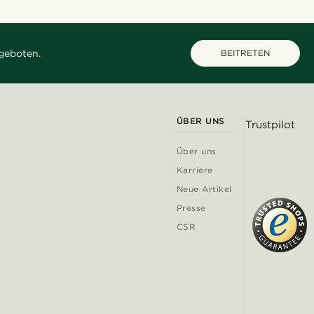
geboten.
BEITRETEN
ÜBER UNS
Trustpilot
Über uns
Karriere
Neue Artikel
Presse
CSR