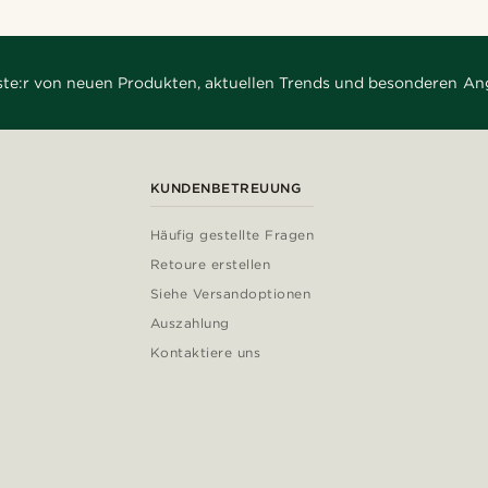
rste:r von neuen Produkten, aktuellen Trends und besonderen An
KUNDENBETREUUNG
Häufig gestellte Fragen
Retoure erstellen
Siehe Versandoptionen
Auszahlung
Kontaktiere uns