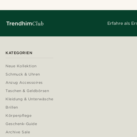
Erfahre als E
KATEGORIEN
Neue Kollektion
Schmuck & Uhren
Anzug Accessoires
Taschen & Geldbörsen
Kleidung & Unterwäsche
Brillen
Körperpflege
Geschenk-Guide
Archive Sale