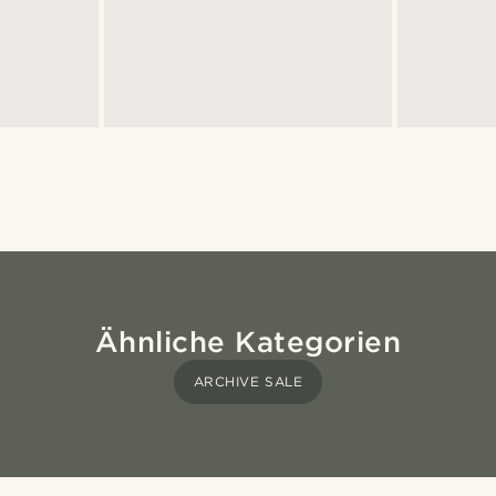
Ähnliche Kategorien
ARCHIVE SALE