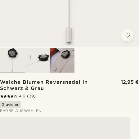
Weiche Blumen Reversnadel In
12,95 €
Schwarz & Grau
4.6
(39)
Gravieren
FARBE AUSWÄHLEN