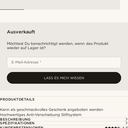
Ausverkauft
Möchtest Du benachrichtigt werden, wenn das Produkt
wieder auf Lager ist?
E-Mail-Adresse *
LASS ES MICH WISSEN
PRODUKTDETAILS
Kann als geschmackvolles Geschenk angeboten werden
Hochwertiges Anti-Verschiebung Stiftsystem
BESCHREIBUNG
SPEZIFIKATIONEN
KUNDENREZENSIONEN
4.6