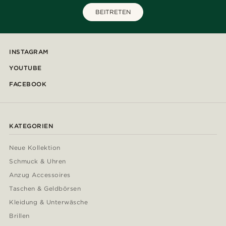
BEITRETEN
INSTAGRAM
YOUTUBE
FACEBOOK
KATEGORIEN
Neue Kollektion
Schmuck & Uhren
Anzug Accessoires
Taschen & Geldbörsen
Kleidung & Unterwäsche
Brillen