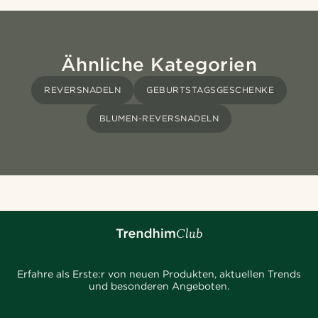
Ähnliche Kategorien
REVERSNADELN
GEBURTSTAGSGESCHENKE
BLUMEN-REVERSNADELN
Erfahre als Erste:r von neuen Produkten, aktuellen Trends
und besonderen Angeboten.