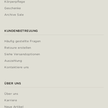
Körperpflege
Geschenke
Archive Sale
KUNDENBETREUUNG
Häufig gestellte Fragen
Retoure erstellen
Siehe Versandoptionen
Auszahlung
Kontaktiere uns
ÜBER UNS
Über uns
Karriere
Neue Artikel