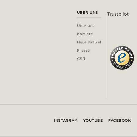
ÜBER UNS
Trustpilot
Über uns
Karriere
Neue Artikel
Presse
CSR
INSTAGRAM
YOUTUBE
FACEBOOK