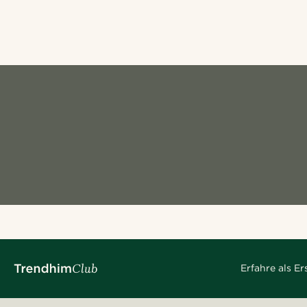
Erfahre als E