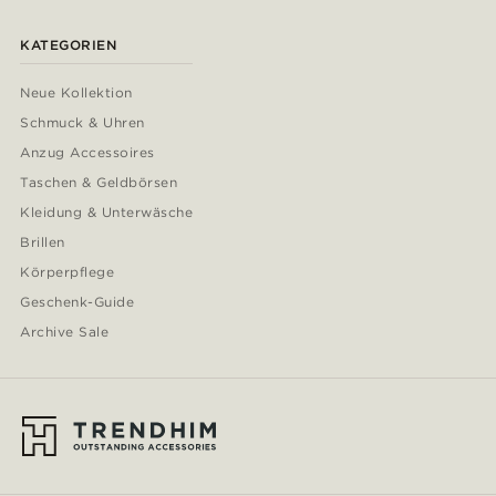
KATEGORIEN
Neue Kollektion
Schmuck & Uhren
Anzug Accessoires
Taschen & Geldbörsen
Kleidung & Unterwäsche
Brillen
Körperpflege
Geschenk-Guide
Archive Sale