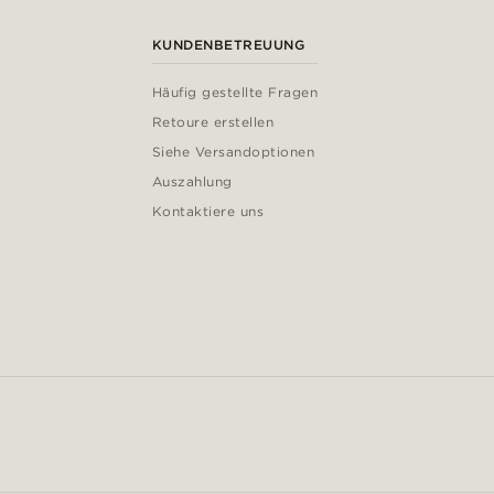
KUNDENBETREUUNG
Häufig gestellte Fragen
Retoure erstellen
Siehe Versandoptionen
Auszahlung
Kontaktiere uns