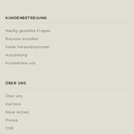
KUNDENBETREUUNG
Häufig gestellte Fragen
Retoure erstellen
Siehe Versandoptionen
Auszahlung
Kontaktiere uns
ÜBER UNS
Über uns
Karriere
Neue Artikel
Presse
CSR