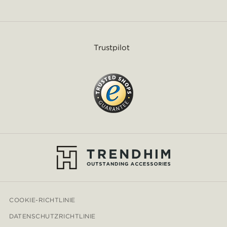
Trustpilot
COOKIE-RICHTLINIE
DATENSCHUTZRICHTLINIE