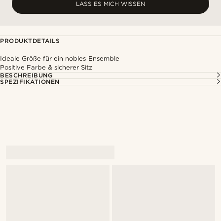
LASS ES MICH WISSEN
PRODUKTDETAILS
Ideale Größe für ein nobles Ensemble
Positive Farbe & sicherer Sitz
BESCHREIBUNG
SPEZIFIKATIONEN