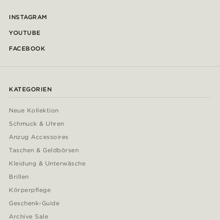
INSTAGRAM
YOUTUBE
FACEBOOK
KATEGORIEN
Neue Kollektion
Schmuck & Uhren
Anzug Accessoires
Taschen & Geldbörsen
Kleidung & Unterwäsche
Brillen
Körperpflege
Geschenk-Guide
Archive Sale