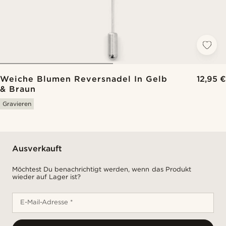
Weiche Blumen Reversnadel In Gelb
12,95 €
& Braun
Gravieren
Ausverkauft
Möchtest Du benachrichtigt werden, wenn das Produkt
wieder auf Lager ist?
E-Mail-Adresse *