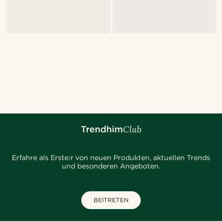
Erfahre als Erste:r von neuen Produkten, aktuellen Trends
und besonderen Angeboten.
BEITRETEN