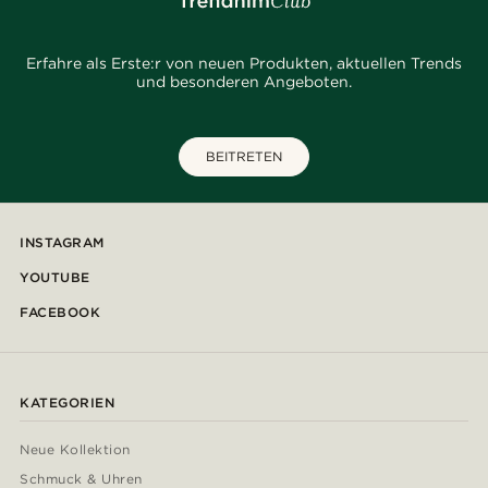
Erfahre als Erste:r von neuen Produkten, aktuellen Trends
und besonderen Angeboten.
BEITRETEN
INSTAGRAM
YOUTUBE
FACEBOOK
KATEGORIEN
Neue Kollektion
Schmuck & Uhren