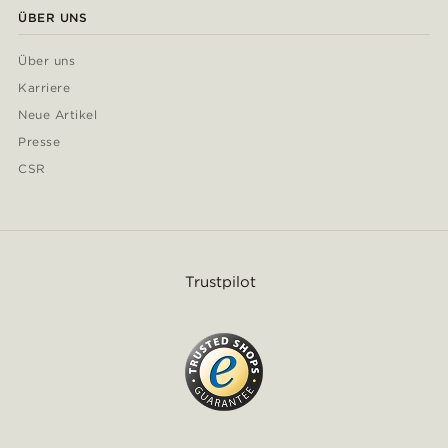
ÜBER UNS
Über uns
Karriere
Neue Artikel
Presse
CSR
Trustpilot