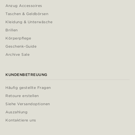
Anzug Accessoires
Taschen & Geldbörsen
Kleidung & Unterwäsche
Brillen
Körperpflege
Geschenk-Guide
Archive Sale
KUNDENBETREUUNG
Häufig gestellte Fragen
Retoure erstellen
Siehe Versandoptionen
Auszahlung
Kontaktiere uns