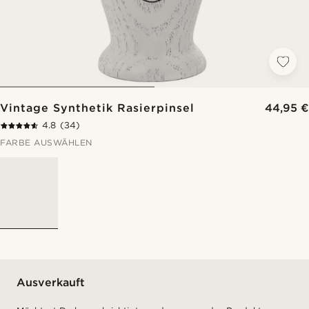
Vintage Synthetik Rasierpinsel
44,95 €
4.8
(34)
FARBE AUSWÄHLEN
Ausverkauft