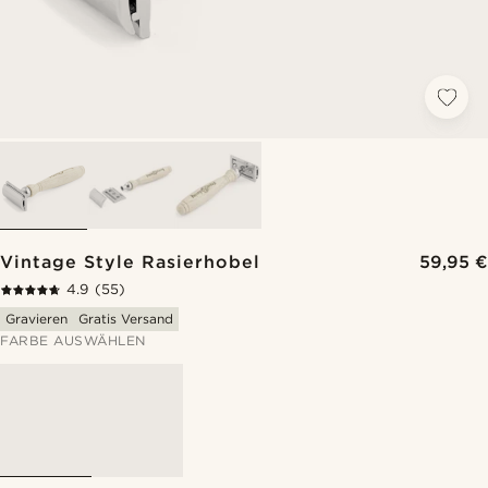
Vintage Style Rasierhobel
59,95 €
4.9
(55)
Gravieren
Gratis Versand
FARBE AUSWÄHLEN