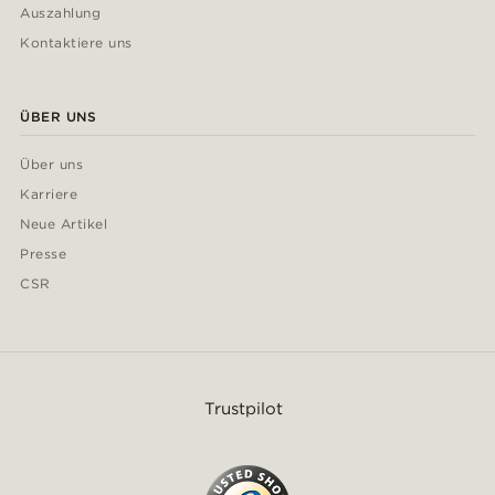
Auszahlung
Kontaktiere uns
ÜBER UNS
Über uns
Karriere
Neue Artikel
Presse
CSR
Trustpilot