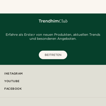
Erfahre als Erste:r von neuen Produkten, aktuellen Trends
und besonderen Angeboten.
BEITRETEN
INSTAGRAM
YOUTUBE
FACEBOOK