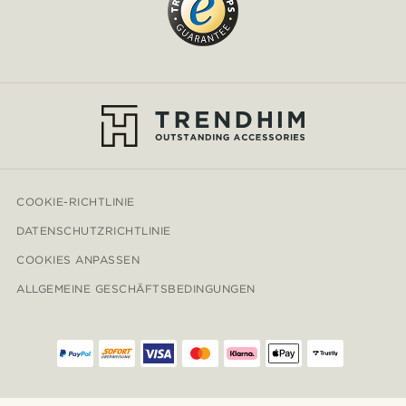
COOKIE-RICHTLINIE
DATENSCHUTZRICHTLINIE
COOKIES ANPASSEN
ALLGEMEINE GESCHÄFTSBEDINGUNGEN