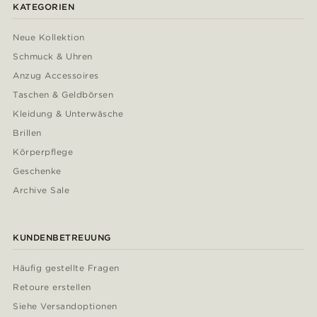
KATEGORIEN
Neue Kollektion
Schmuck & Uhren
Anzug Accessoires
Taschen & Geldbörsen
Kleidung & Unterwäsche
Brillen
Körperpflege
Geschenke
Archive Sale
KUNDENBETREUUNG
Häufig gestellte Fragen
Retoure erstellen
Siehe Versandoptionen