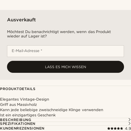
Ausverkauft
Möchtest Du benachrichtigt werden, wenn das Produkt
wieder auf Lager ist?
E-Mail-Adresse *
LASS ES MICH WISSEN
PRODUKTDETAILS
Elegantes Vintage-Design
Griff aus Massivholz
Kann jede beliebige zweischneidige Klinge verwenden
Ist ein einzigartiges Geschenk
BESCHREIBUNG
SPEZIFIKATIONEN
KUNDENREZENSIONEN
4.9