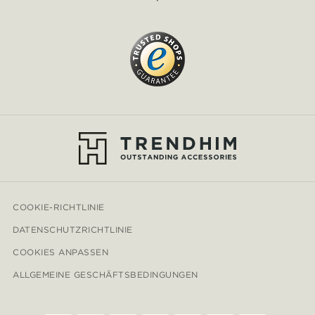
COOKIE-RICHTLINIE
DATENSCHUTZRICHTLINIE
COOKIES ANPASSEN
ALLGEMEINE GESCHÄFTSBEDINGUNGEN