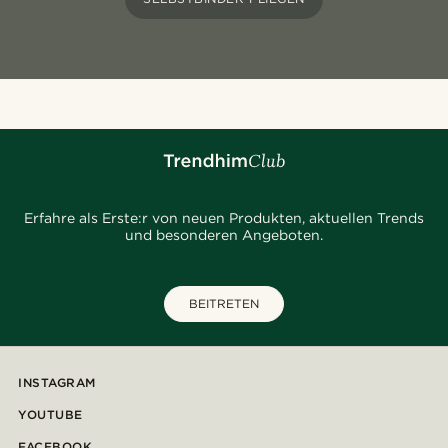
Erfahre als Erste:r von neuen Produkten, aktuellen Trends
und besonderen Angeboten.
BEITRETEN
INSTAGRAM
YOUTUBE
FACEBOOK