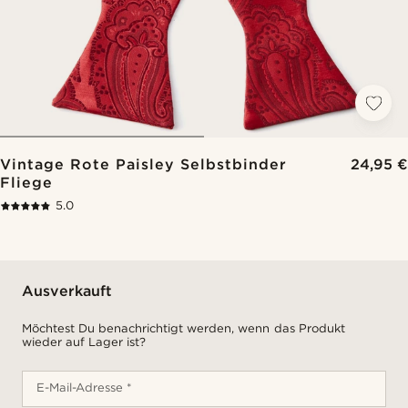
Vintage Rote Paisley Selbstbinder
24,95 €
Fliege
5.0
Ausverkauft
Möchtest Du benachrichtigt werden, wenn das Produkt
wieder auf Lager ist?
E-Mail-Adresse *