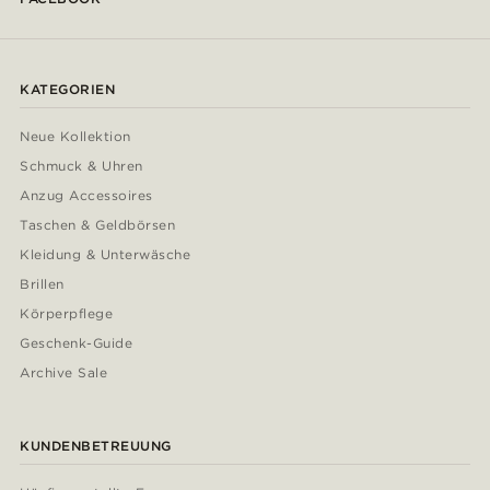
KATEGORIEN
Neue Kollektion
Schmuck & Uhren
Anzug Accessoires
Taschen & Geldbörsen
Kleidung & Unterwäsche
Brillen
Körperpflege
Geschenk-Guide
Archive Sale
KUNDENBETREUUNG