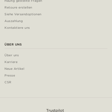
Häufig gestellte Fragen
Retoure erstellen
Siehe Versandoptionen
Auszahlung
Kontaktiere uns
ÜBER UNS
Über uns
Karriere
Neue Artikel
Presse
CSR
Trustpilot