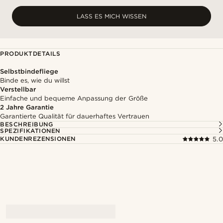
LASS ES MICH WISSEN
PRODUKTDETAILS
Selbstbindefliege
Binde es, wie du willst
Verstellbar
Einfache und bequeme Anpassung der Größe
2 Jahre Garantie
Garantierte Qualität für dauerhaftes Vertrauen
BESCHREIBUNG
SPEZIFIKATIONEN
KUNDENREZENSIONEN
5.0