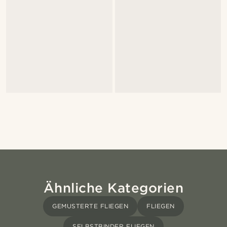
Ähnliche Kategorien
GEMUSTERTE FLIEGEN
FLIEGEN
SELBSTBINDER FLIEGEN