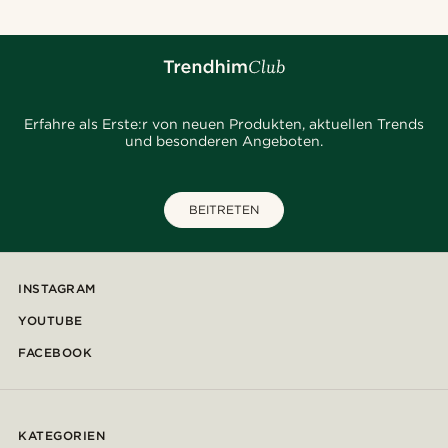
Erfahre als Erste:r von neuen Produkten, aktuellen Trends
und besonderen Angeboten.
BEITRETEN
INSTAGRAM
YOUTUBE
FACEBOOK
KATEGORIEN