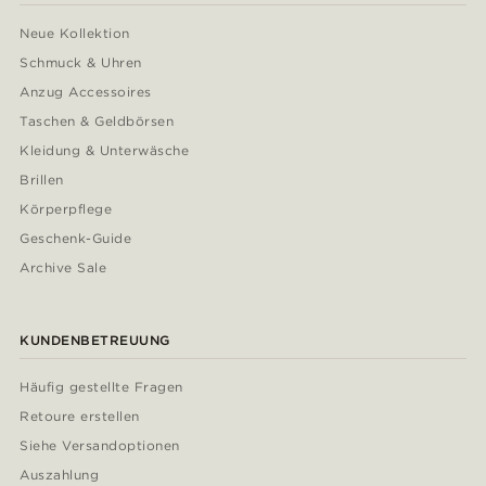
Neue Kollektion
Schmuck & Uhren
Anzug Accessoires
Taschen & Geldbörsen
Kleidung & Unterwäsche
Brillen
Körperpflege
Geschenk-Guide
Archive Sale
KUNDENBETREUUNG
Häufig gestellte Fragen
Retoure erstellen
Siehe Versandoptionen
Auszahlung