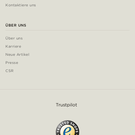
Kontaktiere uns
ÜBER UNS
Über uns
Karriere
Neue Artikel
Presse
CSR
Trustpilot