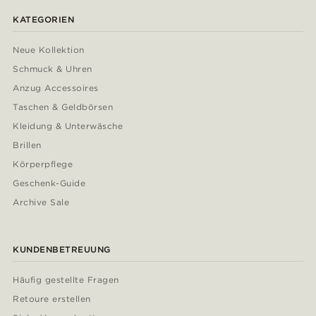
KATEGORIEN
Neue Kollektion
Schmuck & Uhren
Anzug Accessoires
Taschen & Geldbörsen
Kleidung & Unterwäsche
Brillen
Körperpflege
Geschenk-Guide
Archive Sale
KUNDENBETREUUNG
Häufig gestellte Fragen
Retoure erstellen