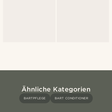
Ähnliche Kategorien
BARTPFLEGE
BART CONDITIONER