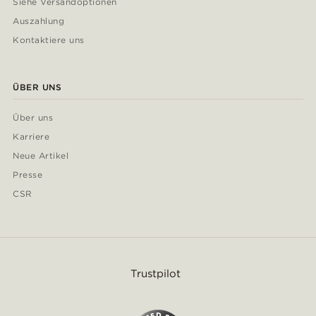
Siehe Versandoptionen
Auszahlung
Kontaktiere uns
ÜBER UNS
Über uns
Karriere
Neue Artikel
Presse
CSR
Trustpilot