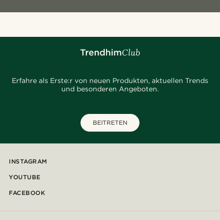
Erfahre als Erste:r von neuen Produkten, aktuellen Trends
und besonderen Angeboten.
BEITRETEN
INSTAGRAM
YOUTUBE
FACEBOOK