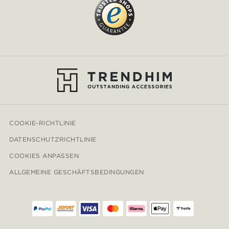
COOKIE-RICHTLINIE
DATENSCHUTZRICHTLINIE
COOKIES ANPASSEN
ALLGEMEINE GESCHÄFTSBEDINGUNGEN