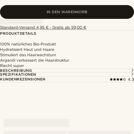
IN DEN WARENKORB
Standard-Versand 4,95 € - Gratis ab 59,00 €
PRODUKTDETAILS
100% natürliches Bio-Produkt
Hydratisiert Haut und Haare
Stimuliert das Haarwachstum
Arganöl verbessert die Haarstruktur
Riecht super
BESCHREIBUNG
SPEZIFIKATIONEN
KUNDENREZENSIONEN
4.3