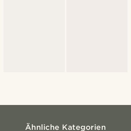
Ähnliche Kategorien