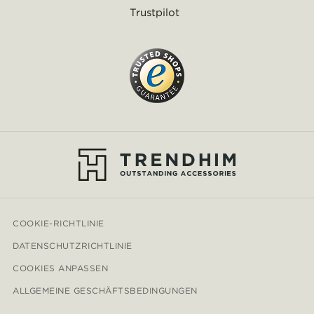
Trustpilot
COOKIE-RICHTLINIE
DATENSCHUTZRICHTLINIE
COOKIES ANPASSEN
ALLGEMEINE GESCHÄFTSBEDINGUNGEN