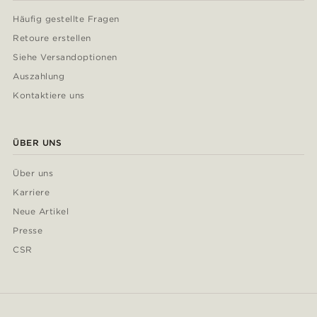
Häufig gestellte Fragen
Retoure erstellen
Siehe Versandoptionen
Auszahlung
Kontaktiere uns
ÜBER UNS
Über uns
Karriere
Neue Artikel
Presse
CSR