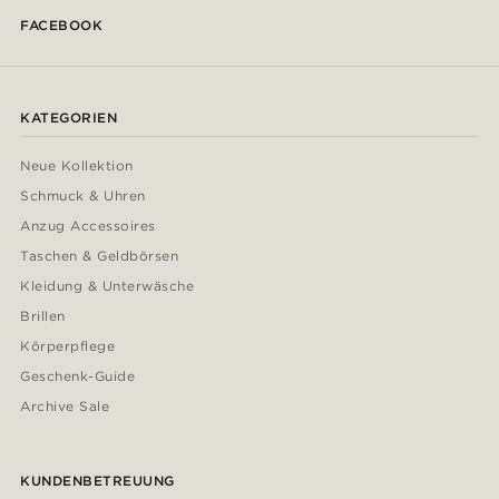
FACEBOOK
KATEGORIEN
Neue Kollektion
Schmuck & Uhren
Anzug Accessoires
Taschen & Geldbörsen
Kleidung & Unterwäsche
Brillen
Körperpflege
Geschenk-Guide
Archive Sale
KUNDENBETREUUNG