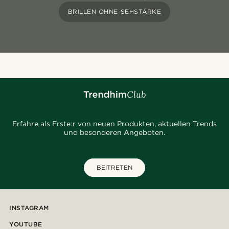
BRILLEN OHNE SEHSTÄRKE
Erfahre als Erste:r von neuen Produkten, aktuellen Trends
und besonderen Angeboten.
BEITRETEN
INSTAGRAM
YOUTUBE