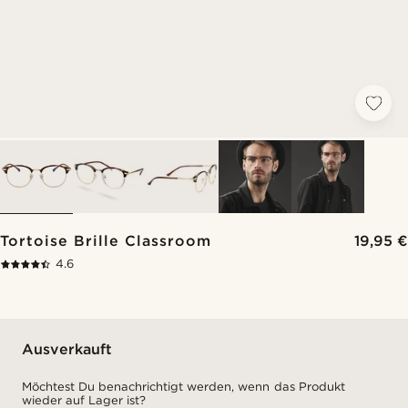
Tortoise Brille Classroom
19,95 €
4.6
Ausverkauft
Möchtest Du benachrichtigt werden, wenn das Produkt
wieder auf Lager ist?