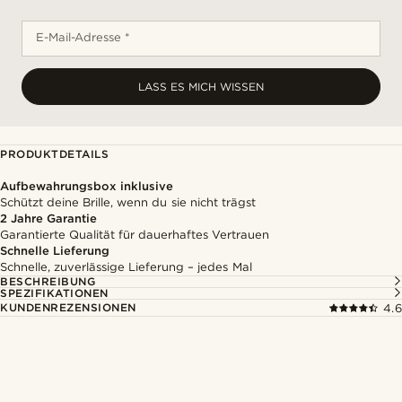
E-Mail-Adresse *
LASS ES MICH WISSEN
PRODUKTDETAILS
Aufbewahrungsbox inklusive
Schützt deine Brille, wenn du sie nicht trägst
2 Jahre Garantie
Garantierte Qualität für dauerhaftes Vertrauen
Schnelle Lieferung
Schnelle, zuverlässige Lieferung – jedes Mal
BESCHREIBUNG
SPEZIFIKATIONEN
KUNDENREZENSIONEN
4.6