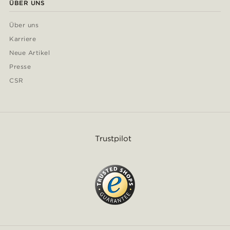
ÜBER UNS
Über uns
Karriere
Neue Artikel
Presse
CSR
Trustpilot