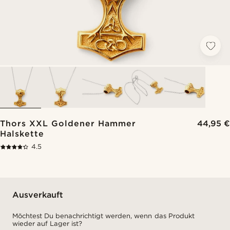
Thors XXL Goldener Hammer
44,95 €
Halskette
4.5
Ausverkauft
Möchtest Du benachrichtigt werden, wenn das Produkt
wieder auf Lager ist?