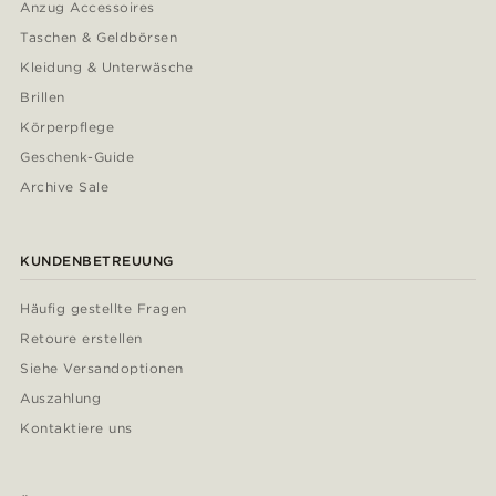
Anzug Accessoires
Taschen & Geldbörsen
Kleidung & Unterwäsche
Brillen
Körperpflege
Geschenk-Guide
Archive Sale
KUNDENBETREUUNG
Häufig gestellte Fragen
Retoure erstellen
Siehe Versandoptionen
Auszahlung
Kontaktiere uns