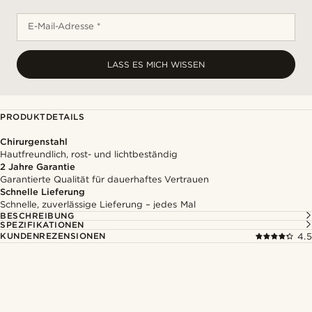
E-Mail-Adresse *
LASS ES MICH WISSEN
PRODUKTDETAILS
Chirurgenstahl
Hautfreundlich, rost- und lichtbeständig
2 Jahre Garantie
Garantierte Qualität für dauerhaftes Vertrauen
Schnelle Lieferung
Schnelle, zuverlässige Lieferung – jedes Mal
BESCHREIBUNG
SPEZIFIKATIONEN
KUNDENREZENSIONEN
4.5