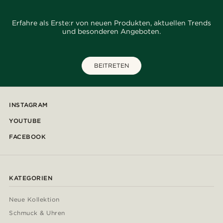
Erfahre als Erste:r von neuen Produkten, aktuellen Trends
und besonderen Angeboten.
BEITRETEN
INSTAGRAM
YOUTUBE
FACEBOOK
KATEGORIEN
Neue Kollektion
Schmuck & Uhren