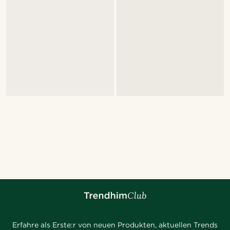
Erfahre als Erste:r von neuen Produkten, aktuellen Trends