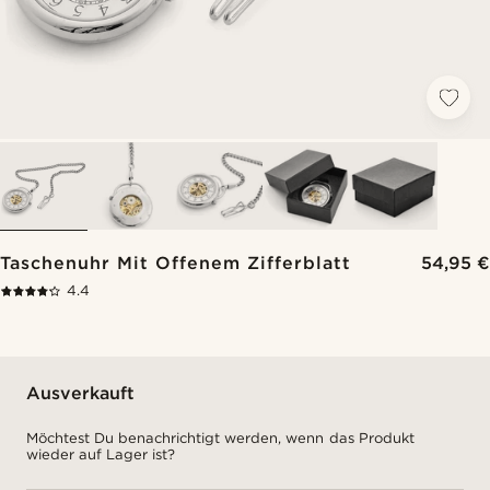
Taschenuhr Mit Offenem Zifferblatt
54,95 €
4.4
Ausverkauft
Möchtest Du benachrichtigt werden, wenn das Produkt
wieder auf Lager ist?