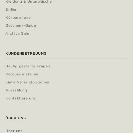
Kleidung & Unterwäsche
Brillen
Körperpflege
Geschenk-Guide
Archive Sale
KUNDENBETREUUNG
Häufig gestellte Fragen
Retoure erstellen
Siehe Versandoptionen
Auszahlung
Kontaktiere uns
ÜBER UNS
Über uns