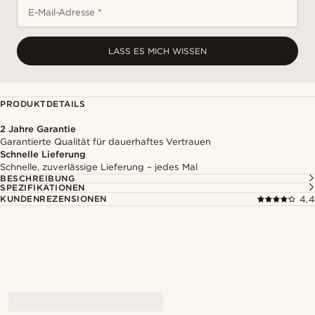
E-Mail-Adresse *
LASS ES MICH WISSEN
PRODUKTDETAILS
2 Jahre Garantie
Garantierte Qualität für dauerhaftes Vertrauen
Schnelle Lieferung
Schnelle, zuverlässige Lieferung – jedes Mal
BESCHREIBUNG
SPEZIFIKATIONEN
KUNDENREZENSIONEN
4.4