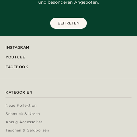
und besonderen Angeboten.
BEITRETEN
INSTAGRAM
YOUTUBE
FACEBOOK
KATEGORIEN
Neue Kollektion
Schmuck & Uhren
Anzug Accessoires
Taschen & Geldbörsen