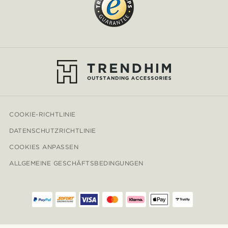
COOKIE-RICHTLINIE
DATENSCHUTZRICHTLINIE
COOKIES ANPASSEN
ALLGEMEINE GESCHÄFTSBEDINGUNGEN