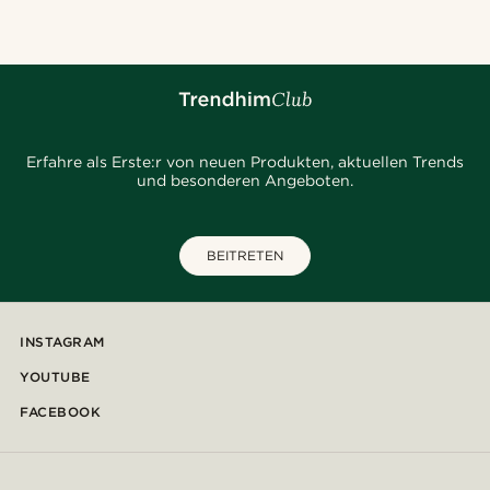
Erfahre als Erste:r von neuen Produkten, aktuellen Trends
und besonderen Angeboten.
BEITRETEN
INSTAGRAM
YOUTUBE
FACEBOOK