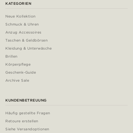
KATEGORIEN
Neue Kollektion
Schmuck & Uhren
Anzug Accessoires
Taschen & Geldbörsen
Kleidung & Unterwäsche
Brillen
Körperpflege
Geschenk-Guide
Archive Sale
KUNDENBETREUUNG
Häufig gestellte Fragen
Retoure erstellen
Siehe Versandoptionen