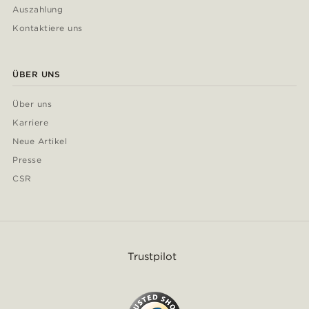
Auszahlung
Kontaktiere uns
ÜBER UNS
Über uns
Karriere
Neue Artikel
Presse
CSR
Trustpilot