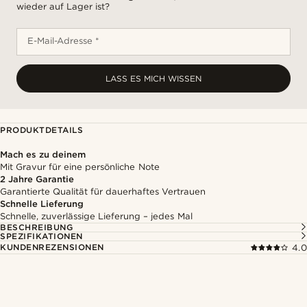
wieder auf Lager ist?
E-Mail-Adresse *
LASS ES MICH WISSEN
PRODUKTDETAILS
Mach es zu deinem
Mit Gravur für eine persönliche Note
2 Jahre Garantie
Garantierte Qualität für dauerhaftes Vertrauen
Schnelle Lieferung
Schnelle, zuverlässige Lieferung – jedes Mal
BESCHREIBUNG
SPEZIFIKATIONEN
KUNDENREZENSIONEN
4.0