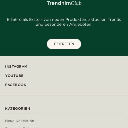
Erfahre als Erste:r von neuen Produkten, aktuellen Trends
und besonderen Angeboten.
BEITRETEN
INSTAGRAM
YOUTUBE
FACEBOOK
KATEGORIEN
Neue Kollektion