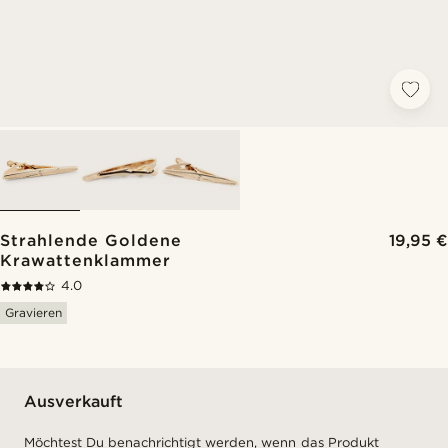
Strahlende Goldene
19,95 €
Krawattenklammer
4.0
Gravieren
Ausverkauft
Möchtest Du benachrichtigt werden, wenn das Produkt