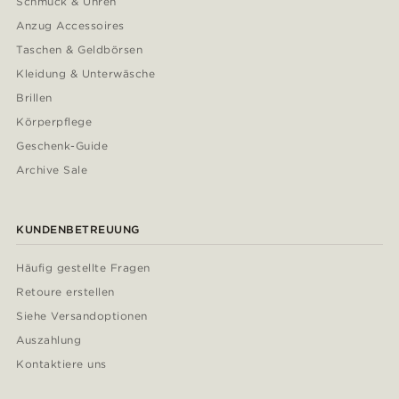
Schmuck & Uhren
Anzug Accessoires
Taschen & Geldbörsen
Kleidung & Unterwäsche
Brillen
Körperpflege
Geschenk-Guide
Archive Sale
KUNDENBETREUUNG
Häufig gestellte Fragen
Retoure erstellen
Siehe Versandoptionen
Auszahlung
Kontaktiere uns