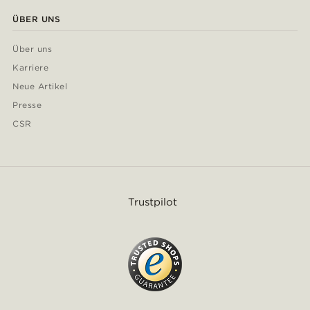
ÜBER UNS
Über uns
Karriere
Neue Artikel
Presse
CSR
Trustpilot