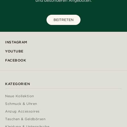
und besonderen Angeboten.
BEITRETEN
INSTAGRAM
YOUTUBE
FACEBOOK
KATEGORIEN
Neue Kollektion
Schmuck & Uhren
Anzug Accessoires
Taschen & Geldbörsen
Kleidung & Unterwäsche