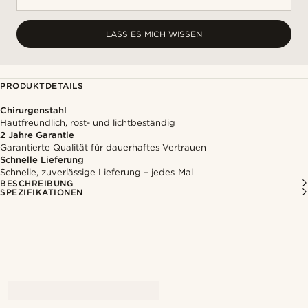
LASS ES MICH WISSEN
PRODUKTDETAILS
Chirurgenstahl
Hautfreundlich, rost- und lichtbeständig
2 Jahre Garantie
Garantierte Qualität für dauerhaftes Vertrauen
Schnelle Lieferung
Schnelle, zuverlässige Lieferung – jedes Mal
BESCHREIBUNG
SPEZIFIKATIONEN