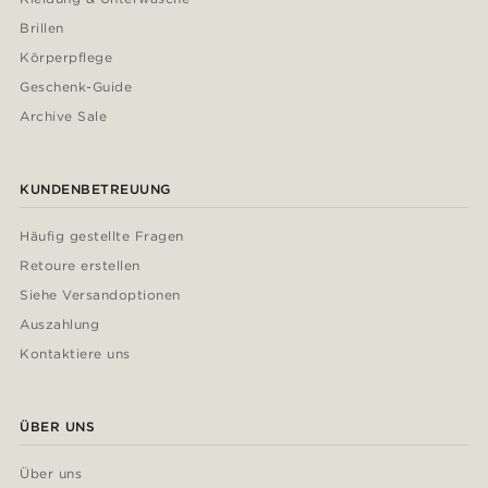
Brillen
Körperpflege
Geschenk-Guide
Archive Sale
KUNDENBETREUUNG
Häufig gestellte Fragen
Retoure erstellen
Siehe Versandoptionen
Auszahlung
Kontaktiere uns
ÜBER UNS
Über uns