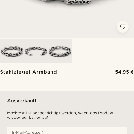
Stahlziegel Armband
54,95 €
Ausverkauft
Möchtest Du benachrichtigt werden, wenn das Produkt
wieder auf Lager ist?
E-Mail-Adresse *