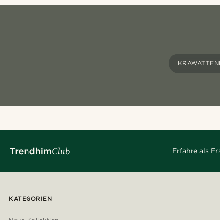
KRAWATTEN
Erfahre als E
KATEGORIEN
Neue Kollektion