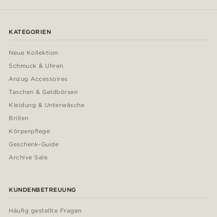
KATEGORIEN
Neue Kollektion
Schmuck & Uhren
Anzug Accessoires
Taschen & Geldbörsen
Kleidung & Unterwäsche
Brillen
Körperpflege
Geschenk-Guide
Archive Sale
KUNDENBETREUUNG
Häufig gestellte Fragen