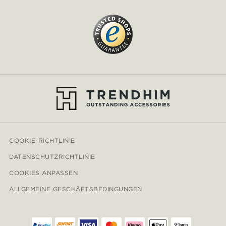
COOKIE-RICHTLINIE
DATENSCHUTZRICHTLINIE
COOKIES ANPASSEN
ALLGEMEINE GESCHÄFTSBEDINGUNGEN