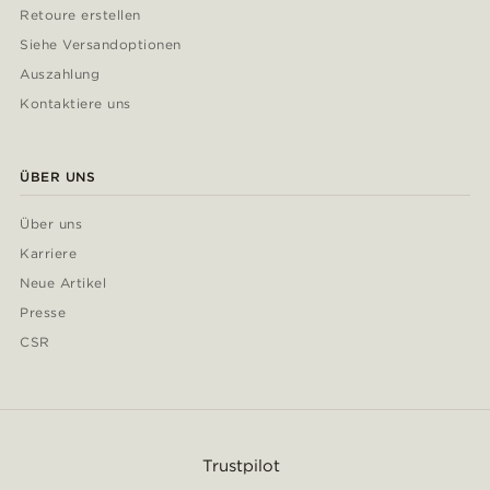
Retoure erstellen
Siehe Versandoptionen
Auszahlung
Kontaktiere uns
ÜBER UNS
Über uns
Karriere
Neue Artikel
Presse
CSR
Trustpilot