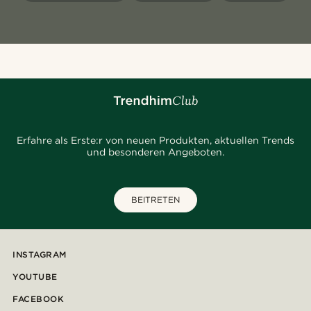
Erfahre als Erste:r von neuen Produkten, aktuellen Trends
und besonderen Angeboten.
BEITRETEN
INSTAGRAM
YOUTUBE
FACEBOOK