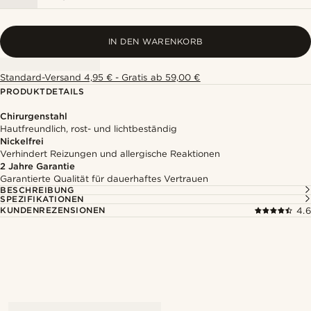
IN DEN WARENKORB
Standard-Versand 4,95 € - Gratis ab 59,00 €
PRODUKTDETAILS
Chirurgenstahl
Hautfreundlich, rost- und lichtbeständig
Nickelfrei
Verhindert Reizungen und allergische Reaktionen
2 Jahre Garantie
Garantierte Qualität für dauerhaftes Vertrauen
BESCHREIBUNG
SPEZIFIKATIONEN
KUNDENREZENSIONEN
4.6