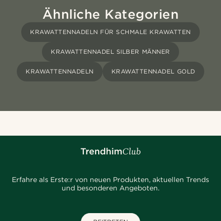
Ähnliche Kategorien
KRAWATTENNADELN FÜR SCHMALE KRAWATTEN
KRAWATTENNADEL SILBER MÄNNER
KRAWATTENNADELN
KRAWATTENNADEL GOLD
Erfahre als Erste:r von neuen Produkten, aktuellen Trends
und besonderen Angeboten.