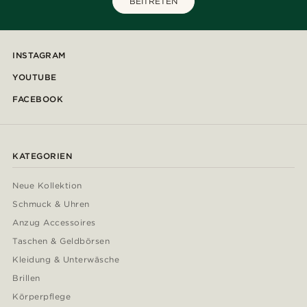
BEITRETEN
INSTAGRAM
YOUTUBE
FACEBOOK
KATEGORIEN
Neue Kollektion
Schmuck & Uhren
Anzug Accessoires
Taschen & Geldbörsen
Kleidung & Unterwäsche
Brillen
Körperpflege