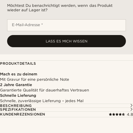
Möchtest Du benachrichtigt werden, wenn das Produkt
wieder auf Lager ist?
E-Mail-Adresse *
LASS ES MICH WISSEN
PRODUKTDETAILS
Mach es zu deinem
Mit Gravur für eine persönliche Note
2 Jahre Garantie
Garantierte Qualität für dauerhaftes Vertrauen
Schnelle Lieferung
Schnelle, zuverlässige Lieferung – jedes Mal
BESCHREIBUNG
SPEZIFIKATIONEN
KUNDENREZENSIONEN
4.8