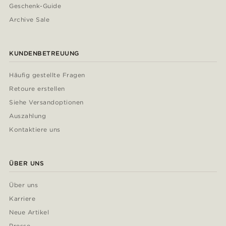
Geschenk-Guide
Archive Sale
KUNDENBETREUUNG
Häufig gestellte Fragen
Retoure erstellen
Siehe Versandoptionen
Auszahlung
Kontaktiere uns
ÜBER UNS
Über uns
Karriere
Neue Artikel
Presse