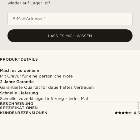
wieder auf Lager ist?
E-Mail-Adresse *
LASS ES MICH WISSEN
PRODUKTDETAILS
Mach es zu deinem
Mit Gravur für eine persönliche Note
2 Jahre Garantie
Garantierte Qualität für dauerhaftes Vertrauen
Schnelle Lieferung
Schnelle, zuverlässige Lieferung – jedes Mal
BESCHREIBUNG
SPEZIFIKATIONEN
KUNDENREZENSIONEN
4.5