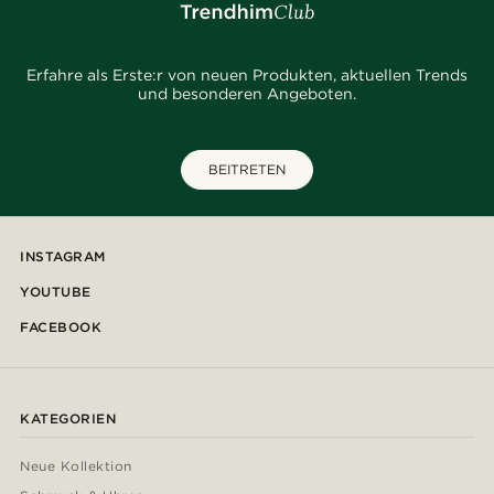
Erfahre als Erste:r von neuen Produkten, aktuellen Trends
und besonderen Angeboten.
BEITRETEN
INSTAGRAM
YOUTUBE
FACEBOOK
KATEGORIEN
Neue Kollektion