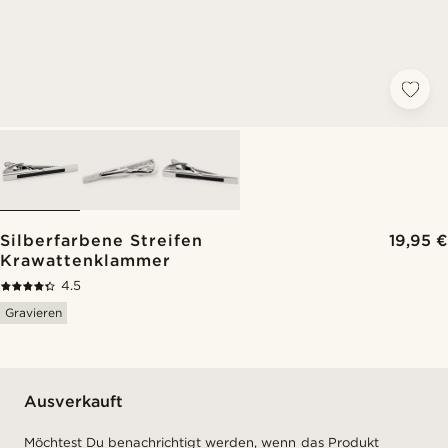
Silberfarbene Streifen
19,95 €
Krawattenklammer
4.5
Gravieren
Ausverkauft
Möchtest Du benachrichtigt werden, wenn das Produkt