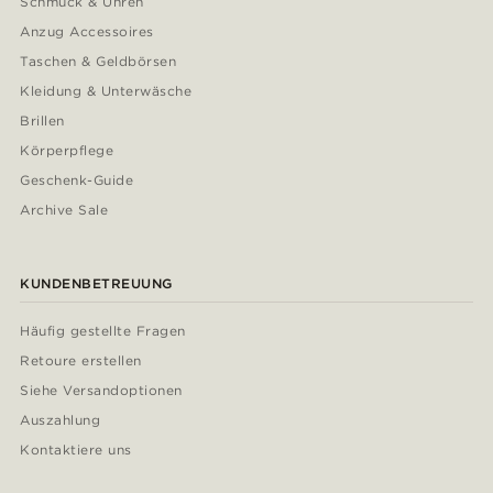
Schmuck & Uhren
Anzug Accessoires
Taschen & Geldbörsen
Kleidung & Unterwäsche
Brillen
Körperpflege
Geschenk-Guide
Archive Sale
KUNDENBETREUUNG
Häufig gestellte Fragen
Retoure erstellen
Siehe Versandoptionen
Auszahlung
Kontaktiere uns