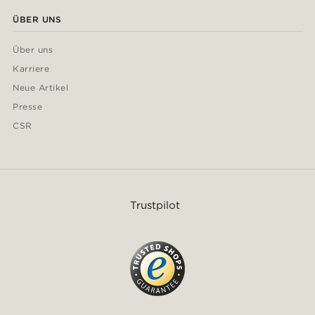
ÜBER UNS
Über uns
Karriere
Neue Artikel
Presse
CSR
Trustpilot