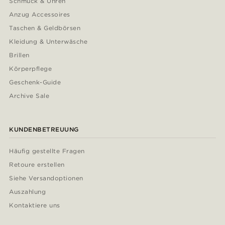
Schmuck & Uhren
Anzug Accessoires
Taschen & Geldbörsen
Kleidung & Unterwäsche
Brillen
Körperpflege
Geschenk-Guide
Archive Sale
KUNDENBETREUUNG
Häufig gestellte Fragen
Retoure erstellen
Siehe Versandoptionen
Auszahlung
Kontaktiere uns