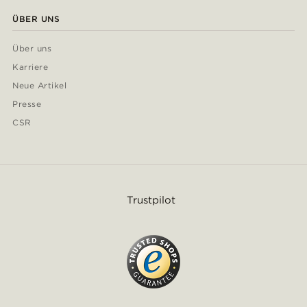
ÜBER UNS
Über uns
Karriere
Neue Artikel
Presse
CSR
Trustpilot