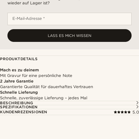
wieder auf Lager ist?
E-Mail-Adresse *
LASS ES MICH WISSEN
PRODUKTDETAILS
Mach es zu deinem
Mit Gravur für eine persönliche Note
2 Jahre Garantie
Garantierte Qualität für dauerhaftes Vertrauen
Schnelle Lieferung
Schnelle, zuverlässige Lieferung – jedes Mal
BESCHREIBUNG
SPEZIFIKATIONEN
KUNDENREZENSIONEN
5.0