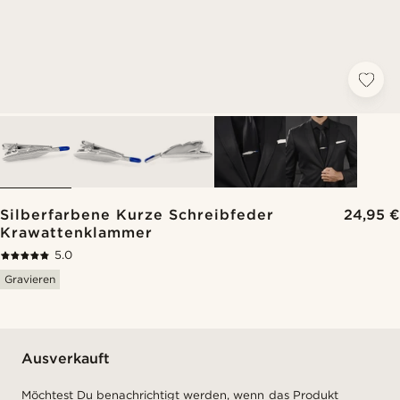
Silberfarbene Kurze Schreibfeder
24,95 €
Krawattenklammer
5.0
Gravieren
Ausverkauft
Möchtest Du benachrichtigt werden, wenn das Produkt