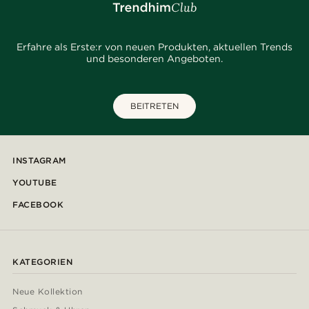
Erfahre als Erste:r von neuen Produkten, aktuellen Trends
und besonderen Angeboten.
BEITRETEN
INSTAGRAM
YOUTUBE
FACEBOOK
KATEGORIEN
Neue Kollektion