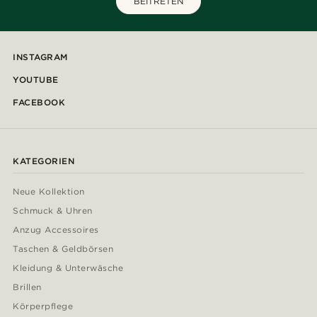
BEITRETEN
INSTAGRAM
YOUTUBE
FACEBOOK
KATEGORIEN
Neue Kollektion
Schmuck & Uhren
Anzug Accessoires
Taschen & Geldbörsen
Kleidung & Unterwäsche
Brillen
Körperpflege