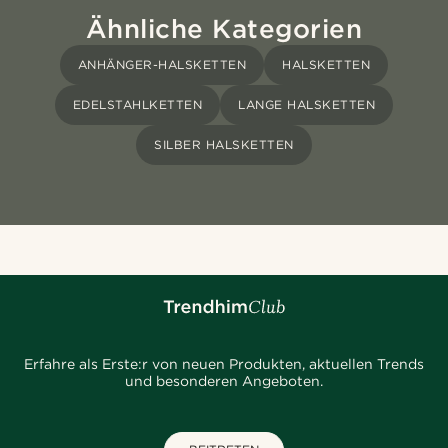
Ähnliche Kategorien
ANHÄNGER-HALSKETTEN
HALSKETTEN
EDELSTAHLKETTEN
LANGE HALSKETTEN
SILBER HALSKETTEN
Erfahre als Erste:r von neuen Produkten, aktuellen Trends
und besonderen Angeboten.