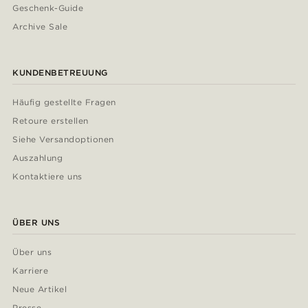
Geschenk-Guide
Archive Sale
KUNDENBETREUUNG
Häufig gestellte Fragen
Retoure erstellen
Siehe Versandoptionen
Auszahlung
Kontaktiere uns
ÜBER UNS
Über uns
Karriere
Neue Artikel
Presse