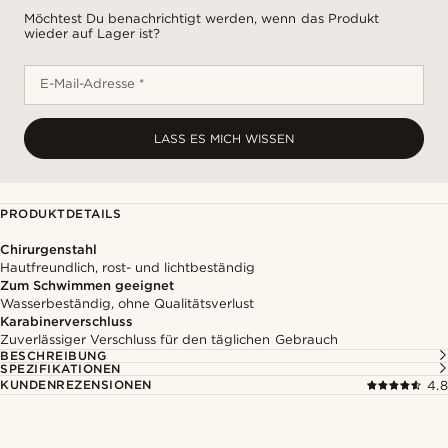
Möchtest Du benachrichtigt werden, wenn das Produkt
wieder auf Lager ist?
E-Mail-Adresse *
LASS ES MICH WISSEN
PRODUKTDETAILS
Chirurgenstahl
Hautfreundlich, rost- und lichtbeständig
Zum Schwimmen geeignet
Wasserbeständig, ohne Qualitätsverlust
Karabinerverschluss
Zuverlässiger Verschluss für den täglichen Gebrauch
BESCHREIBUNG
SPEZIFIKATIONEN
KUNDENREZENSIONEN
4.8