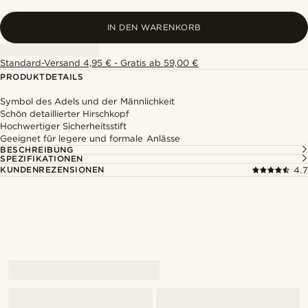
IN DEN WARENKORB
Standard-Versand 4,95 € - Gratis ab 59,00 €
PRODUKTDETAILS
Symbol des Adels und der Männlichkeit
Schön detaillierter Hirschkopf
Hochwertiger Sicherheitsstift
Geeignet für legere und formale Anlässe
BESCHREIBUNG
SPEZIFIKATIONEN
KUNDENREZENSIONEN
4.7