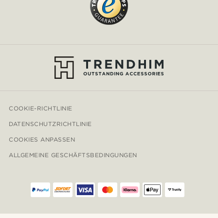
COOKIE-RICHTLINIE
DATENSCHUTZRICHTLINIE
COOKIES ANPASSEN
ALLGEMEINE GESCHÄFTSBEDINGUNGEN