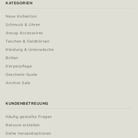
KATEGORIEN
Neue Kollektion
Schmuck & Uhren
Anzug Accessoires
Taschen & Geldbörsen
Kleidung & Unterwäsche
Brillen
Körperpflege
Geschenk-Guide
Archive Sale
KUNDENBETREUUNG
Häufig gestellte Fragen
Retoure erstellen
Siehe Versandoptionen