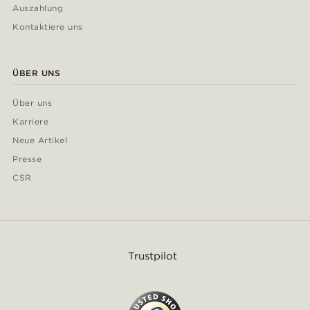
Auszahlung
Kontaktiere uns
ÜBER UNS
Über uns
Karriere
Neue Artikel
Presse
CSR
Trustpilot