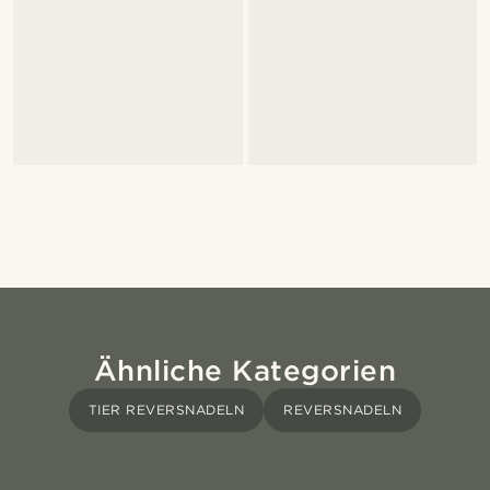
Ähnliche Kategorien
TIER REVERSNADELN
REVERSNADELN