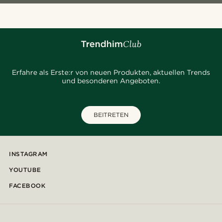
Erfahre als Erste:r von neuen Produkten, aktuellen Trends
und besonderen Angeboten.
BEITRETEN
INSTAGRAM
YOUTUBE
FACEBOOK