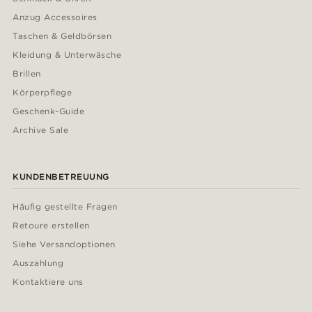
Anzug Accessoires
Taschen & Geldbörsen
Kleidung & Unterwäsche
Brillen
Körperpflege
Geschenk-Guide
Archive Sale
KUNDENBETREUUNG
Häufig gestellte Fragen
Retoure erstellen
Siehe Versandoptionen
Auszahlung
Kontaktiere uns