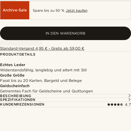
Archive-Sale
Spare bis zu 50 %
Jetzt kaufen
IN DEN WARENKORB
Standard-Versand 4,95 € - Gratis ab 59,00 €
PRODUKTDETAILS
Echtes Leder
Widerstandsfähig, langlebig und altert mit Stil
Große Größe
Fasst bis zu 20 Karten, Bargeld und Belege
Geldscheinfach
Getrenntes Fach für Geldscheine und Quittungen
BESCHREIBUNG
SPEZIFIKATIONEN
KUNDENREZENSIONEN
4.7