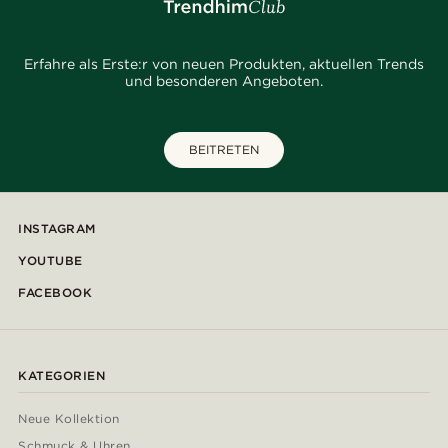
Erfahre als Erste:r von neuen Produkten, aktuellen Trends
und besonderen Angeboten.
BEITRETEN
INSTAGRAM
YOUTUBE
FACEBOOK
KATEGORIEN
Neue Kollektion
Schmuck & Uhren