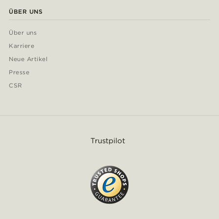
ÜBER UNS
Über uns
Karriere
Neue Artikel
Presse
CSR
Trustpilot