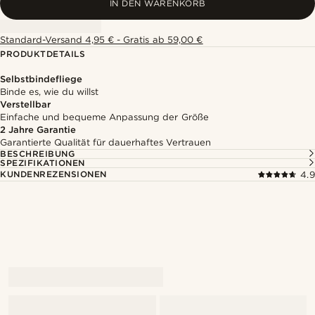
IN DEN WARENKORB
Standard-Versand 4,95 € - Gratis ab 59,00 €
PRODUKTDETAILS
Selbstbindefliege
Binde es, wie du willst
Verstellbar
Einfache und bequeme Anpassung der Größe
2 Jahre Garantie
Garantierte Qualität für dauerhaftes Vertrauen
BESCHREIBUNG
SPEZIFIKATIONEN
KUNDENREZENSIONEN
4.9