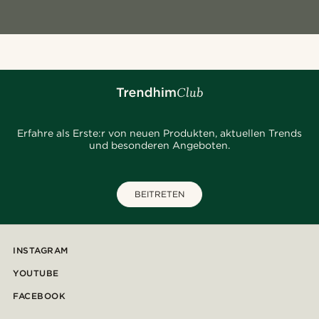
Erfahre als Erste:r von neuen Produkten, aktuellen Trends
und besonderen Angeboten.
BEITRETEN
INSTAGRAM
YOUTUBE
FACEBOOK