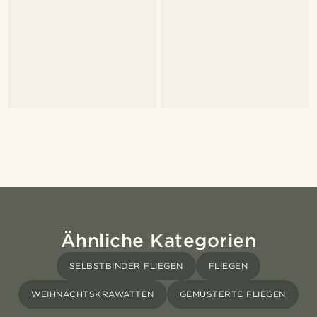
Ähnliche Kategorien
SELBSTBINDER FLIEGEN
FLIEGEN
WEIHNACHTSKRAWATTEN
GEMUSTERTE FLIEGEN