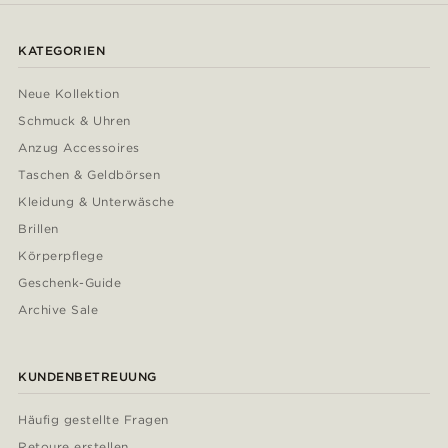
KATEGORIEN
Neue Kollektion
Schmuck & Uhren
Anzug Accessoires
Taschen & Geldbörsen
Kleidung & Unterwäsche
Brillen
Körperpflege
Geschenk-Guide
Archive Sale
KUNDENBETREUUNG
Häufig gestellte Fragen
Retoure erstellen