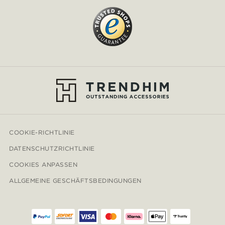
COOKIE-RICHTLINIE
DATENSCHUTZRICHTLINIE
COOKIES ANPASSEN
ALLGEMEINE GESCHÄFTSBEDINGUNGEN