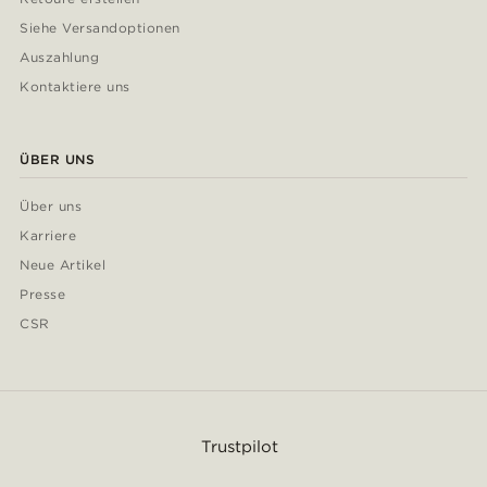
Siehe Versandoptionen
Auszahlung
Kontaktiere uns
ÜBER UNS
Über uns
Karriere
Neue Artikel
Presse
CSR
Trustpilot