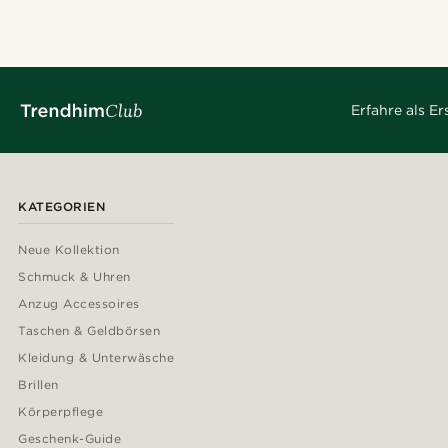
Erfahre als E
KATEGORIEN
Neue Kollektion
Schmuck & Uhren
Anzug Accessoires
Taschen & Geldbörsen
Kleidung & Unterwäsche
Brillen
Körperpflege
Geschenk-Guide