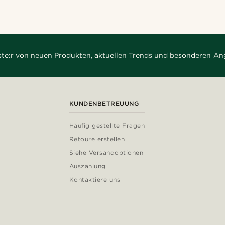
rste:r von neuen Produkten, aktuellen Trends und besonderen An
KUNDENBETREUUNG
Häufig gestellte Fragen
Retoure erstellen
Siehe Versandoptionen
Auszahlung
Kontaktiere uns