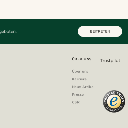
geboten.
BEITRETEN
ÜBER UNS
Trustpilot
Über uns
Karriere
Neue Artikel
Presse
CSR