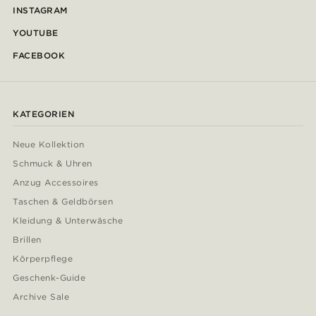
INSTAGRAM
YOUTUBE
FACEBOOK
KATEGORIEN
Neue Kollektion
Schmuck & Uhren
Anzug Accessoires
Taschen & Geldbörsen
Kleidung & Unterwäsche
Brillen
Körperpflege
Geschenk-Guide
Archive Sale