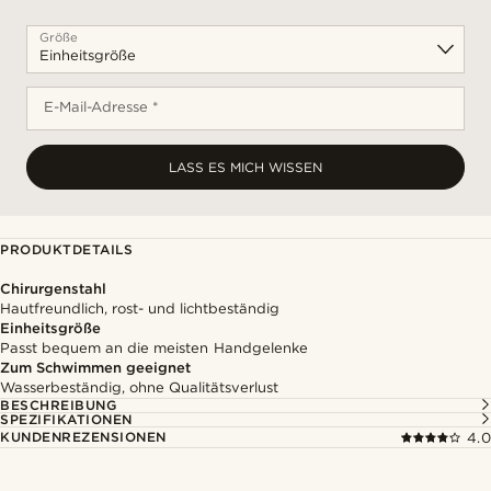
Größe
E-Mail-Adresse *
LASS ES MICH WISSEN
PRODUKTDETAILS
Chirurgenstahl
Hautfreundlich, rost- und lichtbeständig
Einheitsgröße
Passt bequem an die meisten Handgelenke
Zum Schwimmen geeignet
Wasserbeständig, ohne Qualitätsverlust
BESCHREIBUNG
SPEZIFIKATIONEN
KUNDENREZENSIONEN
4.0