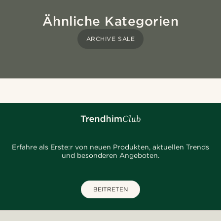
Ähnliche Kategorien
ARCHIVE SALE
Erfahre als Erste:r von neuen Produkten, aktuellen Trends
und besonderen Angeboten.
BEITRETEN