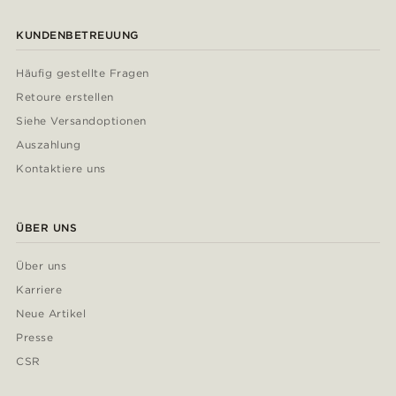
KUNDENBETREUUNG
Häufig gestellte Fragen
Retoure erstellen
Siehe Versandoptionen
Auszahlung
Kontaktiere uns
ÜBER UNS
Über uns
Karriere
Neue Artikel
Presse
CSR