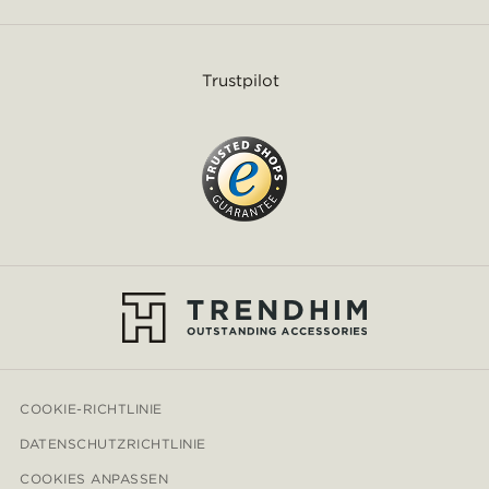
Trustpilot
COOKIE-RICHTLINIE
DATENSCHUTZRICHTLINIE
COOKIES ANPASSEN