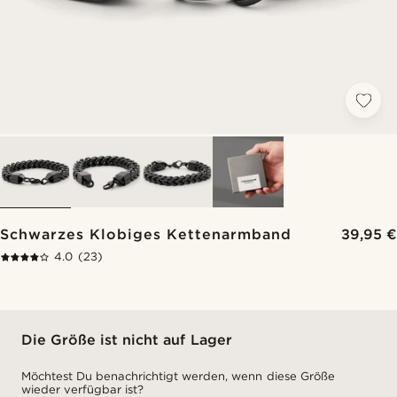
Schwarzes Klobiges Kettenarmband
39,95 €
4.0
(23)
Die Größe ist nicht auf Lager
Möchtest Du benachrichtigt werden, wenn diese Größe
wieder verfügbar ist?