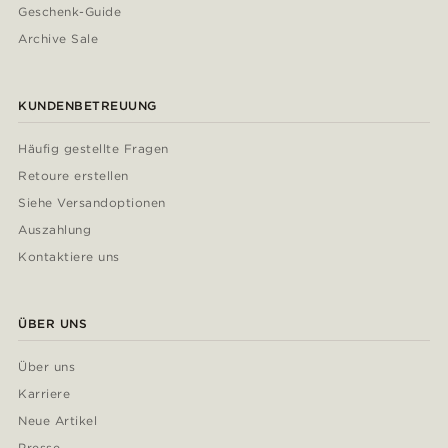
Geschenk-Guide
Archive Sale
KUNDENBETREUUNG
Häufig gestellte Fragen
Retoure erstellen
Siehe Versandoptionen
Auszahlung
Kontaktiere uns
ÜBER UNS
Über uns
Karriere
Neue Artikel
Presse