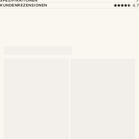
SPEZIFIKATIONEN
KUNDENREZENSIONEN
4.7