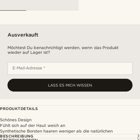
Ausverkauft
Möchtest Du benachrichtigt werden, wenn das Produkt
wieder auf Lager ist?
E-Mail-Adresse *
LASS ES MICH WISSEN
PRODUKTDETAILS
Schönes Design
Fühlt sich auf der Haut weich an
Synthetische Borsten haaren weniger als die natürlichen
BESCHREIBUNG