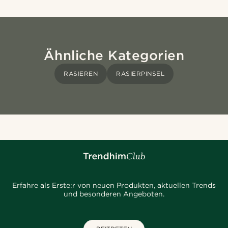
Ähnliche Kategorien
RASIEREN
RASIERPINSEL
Erfahre als Erste:r von neuen Produkten, aktuellen Trends
und besonderen Angeboten.