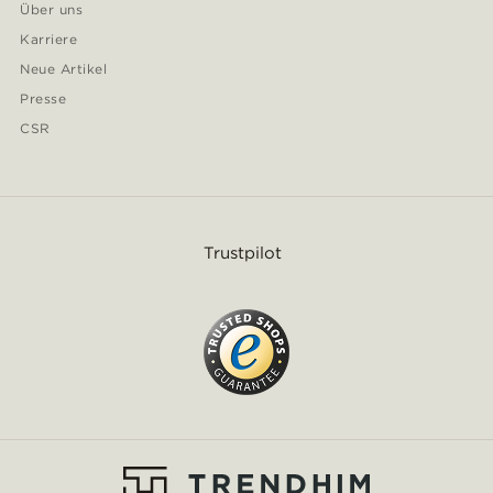
Über uns
Karriere
Neue Artikel
Presse
CSR
Trustpilot