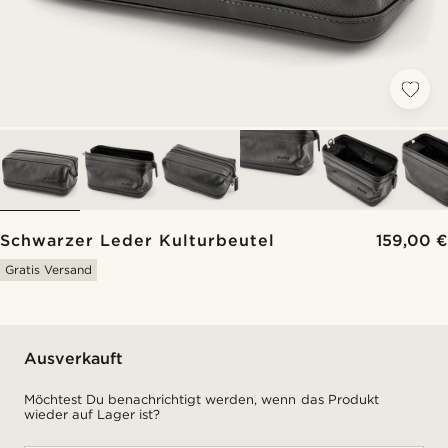
Schwarzer Leder Kulturbeutel
159,00 €
Gratis Versand
Ausverkauft
Möchtest Du benachrichtigt werden, wenn das Produkt
wieder auf Lager ist?