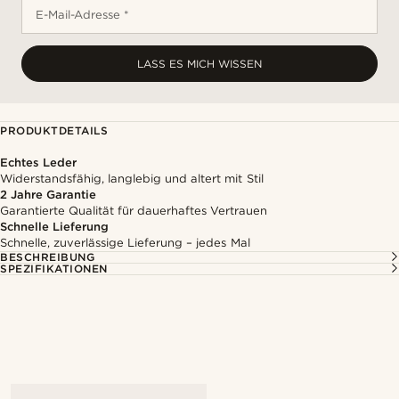
E-Mail-Adresse *
LASS ES MICH WISSEN
PRODUKTDETAILS
Echtes Leder
Widerstandsfähig, langlebig und altert mit Stil
2 Jahre Garantie
Garantierte Qualität für dauerhaftes Vertrauen
Schnelle Lieferung
Schnelle, zuverlässige Lieferung – jedes Mal
BESCHREIBUNG
SPEZIFIKATIONEN