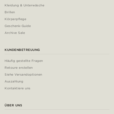
Kleidung & Unterwäsche
Brillen
Körperpflege
Geschenk-Guide
Archive Sale
KUNDENBETREUUNG
Häufig gestellte Fragen
Retoure erstellen
Siehe Versandoptionen
Auszahlung
Kontaktiere uns
ÜBER UNS