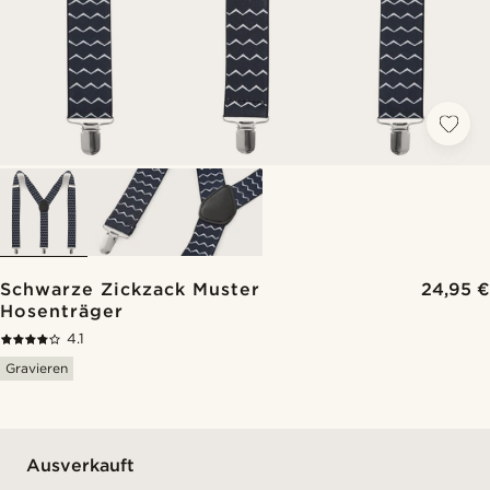
Schwarze Zickzack Muster
24,95 €
Hosenträger
4.1
Gravieren
Ausverkauft