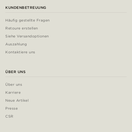
KUNDENBETREUUNG
Häufig gestellte Fragen
Retoure erstellen
Siehe Versandoptionen
Auszahlung
Kontaktiere uns
ÜBER UNS
Über uns
Karriere
Neue Artikel
Presse
CSR