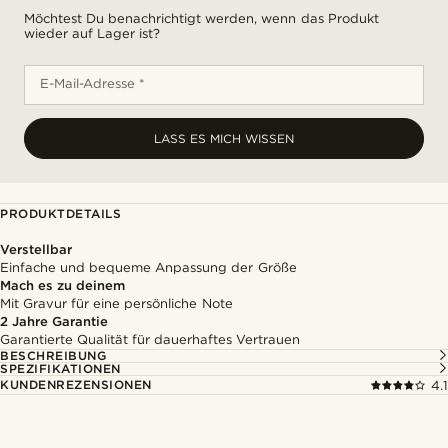
Möchtest Du benachrichtigt werden, wenn das Produkt
wieder auf Lager ist?
E-Mail-Adresse *
LASS ES MICH WISSEN
PRODUKTDETAILS
Verstellbar
Einfache und bequeme Anpassung der Größe
Mach es zu deinem
Mit Gravur für eine persönliche Note
2 Jahre Garantie
Garantierte Qualität für dauerhaftes Vertrauen
BESCHREIBUNG
SPEZIFIKATIONEN
KUNDENREZENSIONEN
4.1