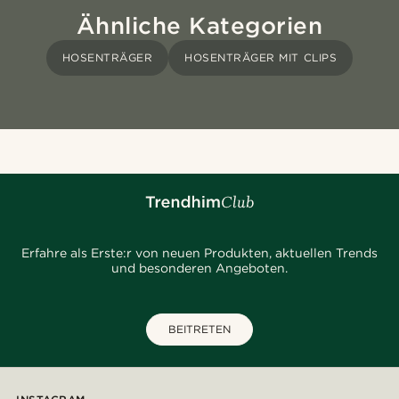
Ähnliche Kategorien
HOSENTRÄGER
HOSENTRÄGER MIT CLIPS
Erfahre als Erste:r von neuen Produkten, aktuellen Trends
und besonderen Angeboten.
BEITRETEN