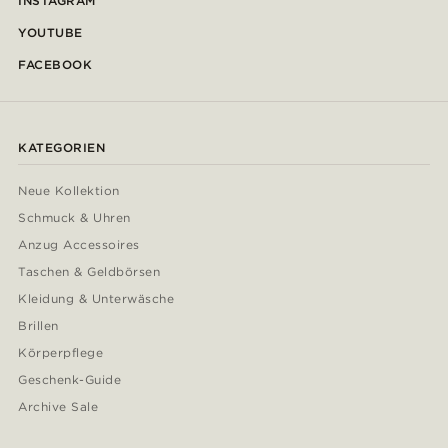
INSTAGRAM
YOUTUBE
FACEBOOK
KATEGORIEN
Neue Kollektion
Schmuck & Uhren
Anzug Accessoires
Taschen & Geldbörsen
Kleidung & Unterwäsche
Brillen
Körperpflege
Geschenk-Guide
Archive Sale