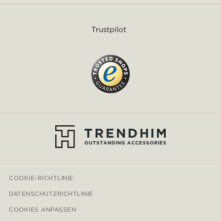
Trustpilot
COOKIE-RICHTLINIE
DATENSCHUTZRICHTLINIE
COOKIES ANPASSEN