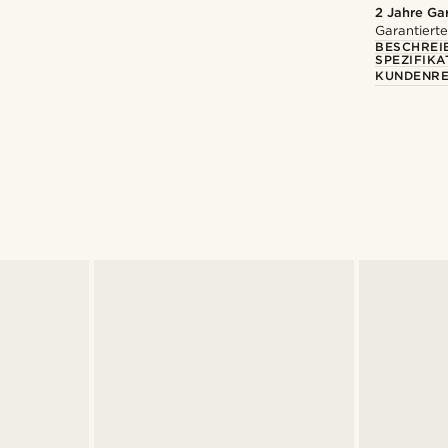
2 Jahre Ga
Garantierte
BESCHREI
SPEZIFIKA
KUNDENRE