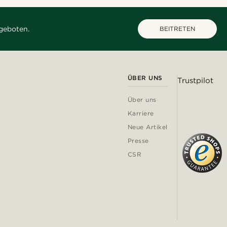
geboten.
BEITRETEN
ÜBER UNS
Trustpilot
Über uns
Karriere
Neue Artikel
Presse
CSR