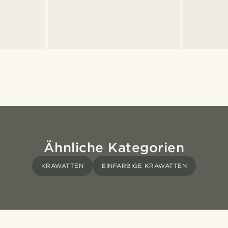
Ähnliche Kategorien
KRAWATTEN
EINFARBIGE KRAWATTEN