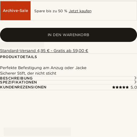
Archive-Sale
Spare bis zu 50 %
Jetzt kaufen
IN DEN WARENKORB
Standard-Versand 4,95 € - Gratis ab 59,00 €
PRODUKTDETAILS
Perfekte Befestigung am Anzug oder Jacke
Sicherer Stift, der nicht sticht
BESCHREIBUNG
SPEZIFIKATIONEN
KUNDENREZENSIONEN
5.0