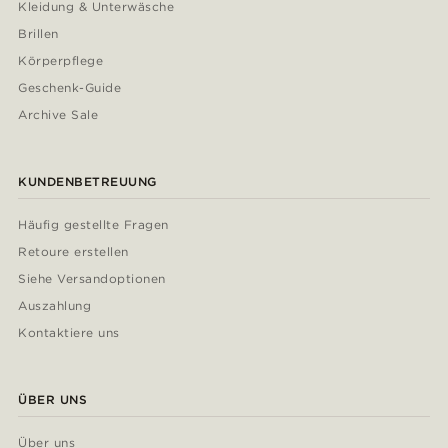
Kleidung & Unterwäsche
Brillen
Körperpflege
Geschenk-Guide
Archive Sale
KUNDENBETREUUNG
Häufig gestellte Fragen
Retoure erstellen
Siehe Versandoptionen
Auszahlung
Kontaktiere uns
ÜBER UNS
Über uns