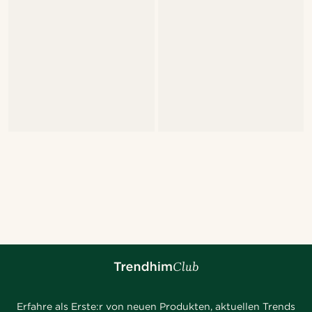
Erfahre als Erste:r von neuen Produkten, aktuellen Trends