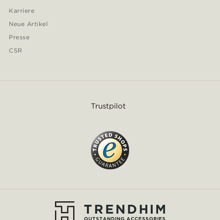
Karriere
Neue Artikel
Presse
CSR
Trustpilot