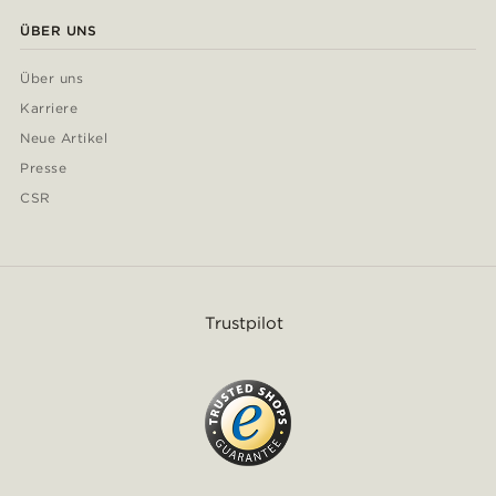
ÜBER UNS
Über uns
Karriere
Neue Artikel
Presse
CSR
Trustpilot