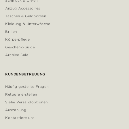
Schmuck & Uhren
Anzug Accessoires
Taschen & Geldbörsen
Kleidung & Unterwäsche
Brillen
Körperpflege
Geschenk-Guide
Archive Sale
KUNDENBETREUUNG
Häufig gestellte Fragen
Retoure erstellen
Siehe Versandoptionen
Auszahlung
Kontaktiere uns