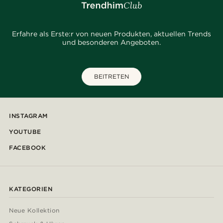
Erfahre als Erste:r von neuen Produkten, aktuellen Trends
und besonderen Angeboten.
BEITRETEN
INSTAGRAM
YOUTUBE
FACEBOOK
KATEGORIEN
Neue Kollektion