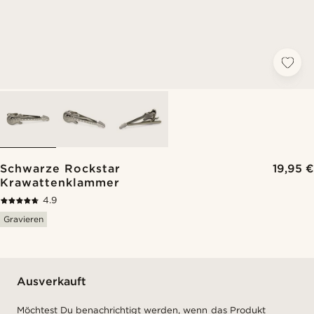
Schwarze Rockstar
19,95 €
Krawattenklammer
4.9
Gravieren
Ausverkauft
Möchtest Du benachrichtigt werden, wenn das Produkt