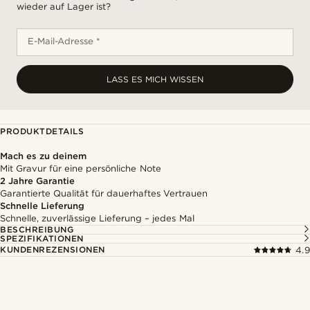
wieder auf Lager ist?
E-Mail-Adresse *
LASS ES MICH WISSEN
PRODUKTDETAILS
Mach es zu deinem
Mit Gravur für eine persönliche Note
2 Jahre Garantie
Garantierte Qualität für dauerhaftes Vertrauen
Schnelle Lieferung
Schnelle, zuverlässige Lieferung – jedes Mal
BESCHREIBUNG
SPEZIFIKATIONEN
KUNDENREZENSIONEN
4.9