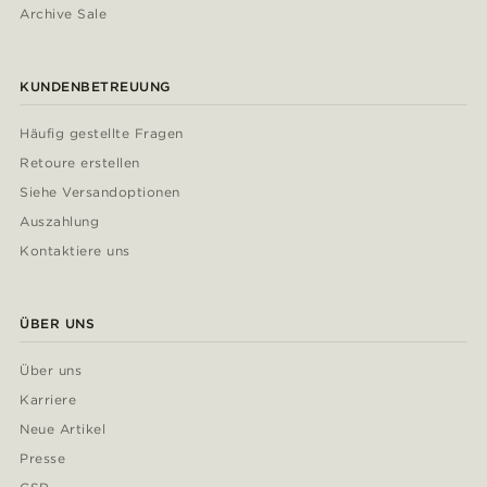
Archive Sale
KUNDENBETREUUNG
Häufig gestellte Fragen
Retoure erstellen
Siehe Versandoptionen
Auszahlung
Kontaktiere uns
ÜBER UNS
Über uns
Karriere
Neue Artikel
Presse