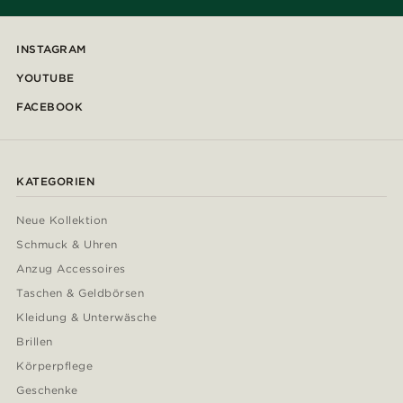
INSTAGRAM
YOUTUBE
FACEBOOK
KATEGORIEN
Neue Kollektion
Schmuck & Uhren
Anzug Accessoires
Taschen & Geldbörsen
Kleidung & Unterwäsche
Brillen
Körperpflege
Geschenke