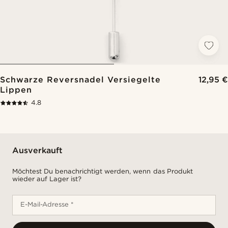
Schwarze Reversnadel Versiegelte
12,95 €
Lippen
4.8
Ausverkauft
Möchtest Du benachrichtigt werden, wenn das Produkt
wieder auf Lager ist?
E-Mail-Adresse *