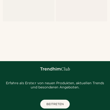
Erfahre als Erste:r von neuen Produkten, aktuellen Trends
und besonderen Angeboten.
BEITRETEN