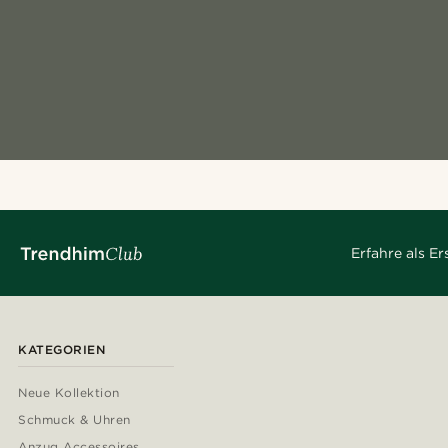
Erfahre als E
KATEGORIEN
Neue Kollektion
Schmuck & Uhren
Anzug Accessoires