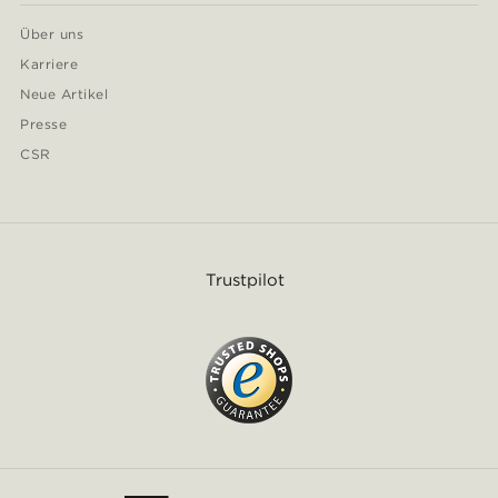
Über uns
Karriere
Neue Artikel
Presse
CSR
Trustpilot