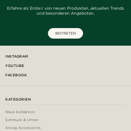
Erfahre als Erste:r von neuen Produkten, aktuellen Trends
und besonderen Angeboten.
BEITRETEN
INSTAGRAM
YOUTUBE
FACEBOOK
KATEGORIEN
Neue Kollektion
Schmuck & Uhren
Anzug Accessoires