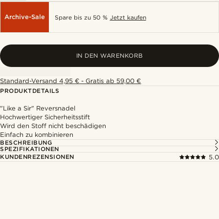
Archive-Sale
Spare bis zu 50 %
Jetzt kaufen
IN DEN WARENKORB
Standard-Versand 4,95 € - Gratis ab 59,00 €
PRODUKTDETAILS
"Like a Sir" Reversnadel
Hochwertiger Sicherheitsstift
Wird den Stoff nicht beschädigen
Einfach zu kombinieren
BESCHREIBUNG
SPEZIFIKATIONEN
KUNDENREZENSIONEN
5.0