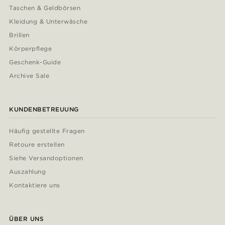
Taschen & Geldbörsen
Kleidung & Unterwäsche
Brillen
Körperpflege
Geschenk-Guide
Archive Sale
KUNDENBETREUUNG
Häufig gestellte Fragen
Retoure erstellen
Siehe Versandoptionen
Auszahlung
Kontaktiere uns
ÜBER UNS