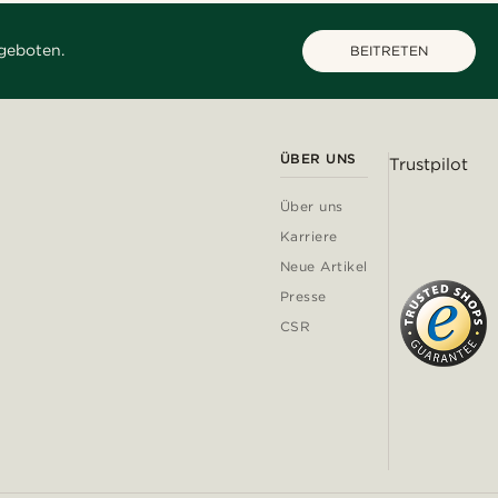
geboten.
BEITRETEN
ÜBER UNS
Trustpilot
Über uns
Karriere
Neue Artikel
Presse
CSR