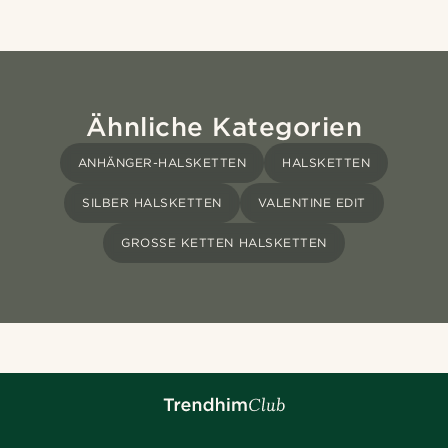
Ähnliche Kategorien
ANHÄNGER-HALSKETTEN
HALSKETTEN
SILBER HALSKETTEN
VALENTINE EDIT
GROSSE KETTEN HALSKETTEN