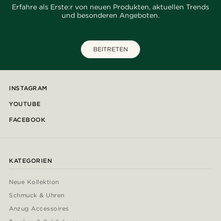
Erfahre als Erste:r von neuen Produkten, aktuellen Trends
und besonderen Angeboten.
BEITRETEN
INSTAGRAM
YOUTUBE
FACEBOOK
KATEGORIEN
Neue Kollektion
Schmuck & Uhren
Anzug Accessoires