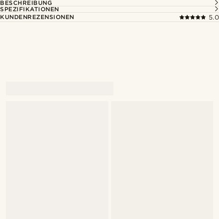
BESCHREIBUNG
SPEZIFIKATIONEN
KUNDENREZENSIONEN
5.0