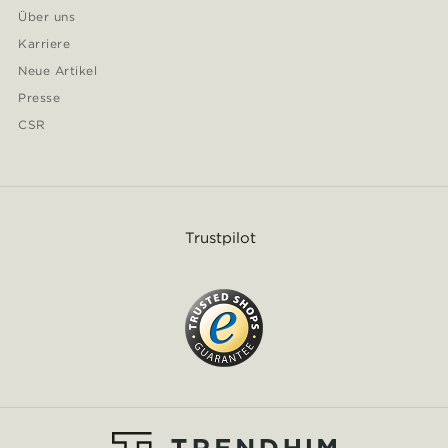
Über uns
Karriere
Neue Artikel
Presse
CSR
Trustpilot