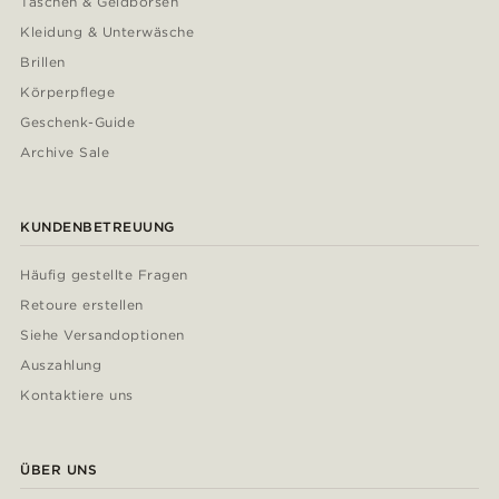
Taschen & Geldbörsen
Kleidung & Unterwäsche
Brillen
Körperpflege
Geschenk-Guide
Archive Sale
KUNDENBETREUUNG
Häufig gestellte Fragen
Retoure erstellen
Siehe Versandoptionen
Auszahlung
Kontaktiere uns
ÜBER UNS