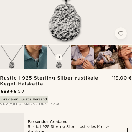
VIDEO
Rustic | 925 Sterling Silber rustikale
119,00 €
Kegel-Halskette
5.0
Gravieren
Gratis Versand
VERVOLLSTÄNDIGE DEN LOOK
Passendes Armband
Rustic | 925 Sterling Silber rustikales Kreuz-
Armband